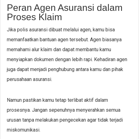
Peran Agen Asuransi dalam
Proses Klaim
Jika polis asuransi dibuat melalui agen, kamu bisa
memanfaatkan bantuan agen tersebut. Agen biasanya
memahami alur klaim dan dapat membantu kamu
menyiapkan dokumen dengan lebih rapi. Kehadiran agen
juga dapat menjadi penghubung antara kamu dan pihak
perusahaan asuransi.
Namun pastikan kamu tetap terlibat aktif dalam
prosesnya. Jangan sepenuhnya menyerahkan semua
urusan tanpa melakukan pengecekan agar tidak terjadi
miskomunikasi.