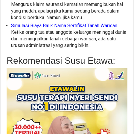
Mengurus klaim asuransi kematian memang bukan hal
yang mudah, apalagi jika kamu sedang berada dalam
kondisi berduka. Namun, jika kamu…
Simulasi Biaya Balik Nama Sertifikat Tanah Warisan…
Ketika orang tua atau anggota keluarga meninggal dunia
dan meninggalkan tanah sebagai warisan, ada satu
urusan administrasi yang sering bikin…
Rekomendasi Susu Etawa: