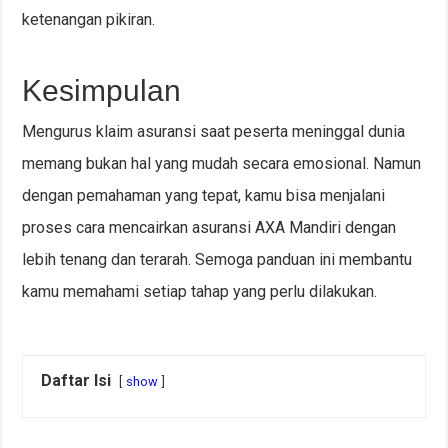
ketenangan pikiran.
Kesimpulan
Mengurus klaim asuransi saat peserta meninggal dunia
memang bukan hal yang mudah secara emosional. Namun
dengan pemahaman yang tepat, kamu bisa menjalani
proses cara mencairkan asuransi AXA Mandiri dengan
lebih tenang dan terarah. Semoga panduan ini membantu
kamu memahami setiap tahap yang perlu dilakukan.
Daftar Isi
show