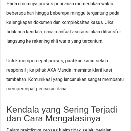
Pada umumnya proses pencairan memerlukan waktu
beberapa hari hingga beberapa minggu tergantung pada
kelengkapan dokumen dan kompleksitas kasus. Jika
tidak ada kendala, dana manfaat asuransi akan ditransfer
langsung ke rekening ahli waris yang tercantum.
Untuk mempercepat proses, pastikan kamu selalu
responsif jika pihak AXA Mandiri meminta klarifikasi
tambahan. Komunikasi yang lancar akan sangat membantu
mempercepat pencairan dana.
Kendala yang Sering Terjadi
dan Cara Mengatasinya
Dalam praktiknya, proses klaim tidak selalu berjalan