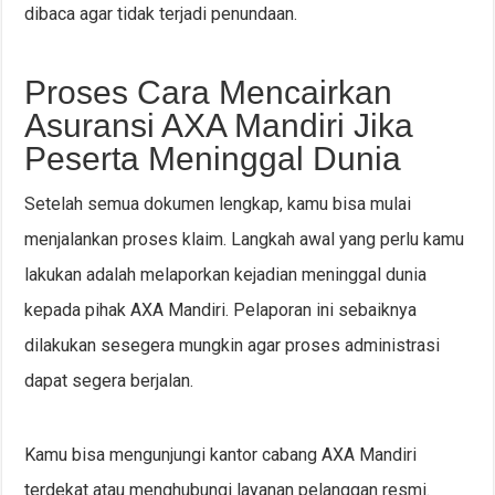
dibaca agar tidak terjadi penundaan.
Proses Cara Mencairkan
Asuransi AXA Mandiri Jika
Peserta Meninggal Dunia
Setelah semua dokumen lengkap, kamu bisa mulai
menjalankan proses klaim. Langkah awal yang perlu kamu
lakukan adalah melaporkan kejadian meninggal dunia
kepada pihak AXA Mandiri. Pelaporan ini sebaiknya
dilakukan sesegera mungkin agar proses administrasi
dapat segera berjalan.
Kamu bisa mengunjungi kantor cabang AXA Mandiri
terdekat atau menghubungi layanan pelanggan resmi.