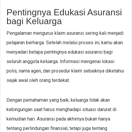
Pentingnya Edukasi Asuransi
bagi Keluarga
Pengalaman mengurus klaim asuransi sering kali menjadi
pelajaran berharga. Setelah melalui proses ini, kamu akan
menyadari betapa pentingnya edukasi asuransi bagi
seluruh anggota keluarga. Informasi mengenai lokasi
polis, nama agen, dan prosedur klaim sebaiknya diketahui
sejak awal oleh orang terdekat.
Dengan pemahaman yang baik, keluarga tidak akan
kebingungan saat harus menghadapi situasi darurat di
kemudian hari. Asuransi pada akhirnya bukan hanya
tentang perlindungan finansial, tetapi juga tentang