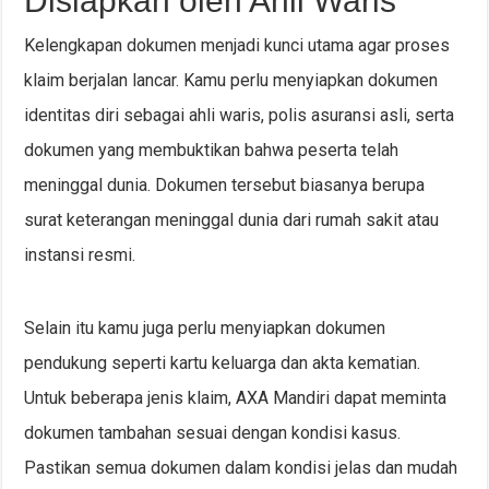
Disiapkan oleh Ahli Waris
Kelengkapan dokumen menjadi kunci utama agar proses
klaim berjalan lancar. Kamu perlu menyiapkan dokumen
identitas diri sebagai ahli waris, polis asuransi asli, serta
dokumen yang membuktikan bahwa peserta telah
meninggal dunia. Dokumen tersebut biasanya berupa
surat keterangan meninggal dunia dari rumah sakit atau
instansi resmi.
Selain itu kamu juga perlu menyiapkan dokumen
pendukung seperti kartu keluarga dan akta kematian.
Untuk beberapa jenis klaim, AXA Mandiri dapat meminta
dokumen tambahan sesuai dengan kondisi kasus.
Pastikan semua dokumen dalam kondisi jelas dan mudah