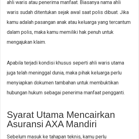
ahli waris atau penerima manfaat. Biasanya nama ahli
waris sudah ditentukan sejak awal saat polis dibuat. Jika
kamu adalah pasangan anak atau keluarga yang tercantum
dalam polis, maka kamu memiliki hak penuh untuk
mengajukan klaim.
Apabila terjadi kondisi khusus seperti ahli waris utama
juga telah meninggal dunia, maka pihak keluarga perlu
menyiapkan dokumen tambahan untuk membuktikan
hubungan hukum sebagai penerima manfaat pengganti.
Syarat Utama Mencairkan
Asuransi AXA Mandiri
Sebelum masuk ke tahapan teknis, kamu perlu