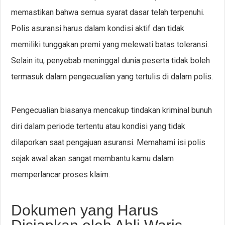
memastikan bahwa semua syarat dasar telah terpenuhi.
Polis asuransi harus dalam kondisi aktif dan tidak
memiliki tunggakan premi yang melewati batas toleransi.
Selain itu, penyebab meninggal dunia peserta tidak boleh
termasuk dalam pengecualian yang tertulis di dalam polis.
Pengecualian biasanya mencakup tindakan kriminal bunuh
diri dalam periode tertentu atau kondisi yang tidak
dilaporkan saat pengajuan asuransi. Memahami isi polis
sejak awal akan sangat membantu kamu dalam
memperlancar proses klaim.
Dokumen yang Harus