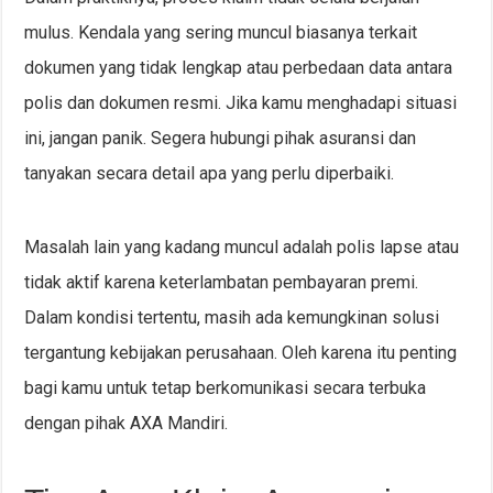
mulus. Kendala yang sering muncul biasanya terkait
dokumen yang tidak lengkap atau perbedaan data antara
polis dan dokumen resmi. Jika kamu menghadapi situasi
ini, jangan panik. Segera hubungi pihak asuransi dan
tanyakan secara detail apa yang perlu diperbaiki.
Masalah lain yang kadang muncul adalah polis lapse atau
tidak aktif karena keterlambatan pembayaran premi.
Dalam kondisi tertentu, masih ada kemungkinan solusi
tergantung kebijakan perusahaan. Oleh karena itu penting
bagi kamu untuk tetap berkomunikasi secara terbuka
dengan pihak AXA Mandiri.