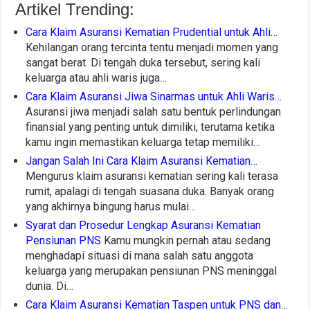
Artikel Trending:
Cara Klaim Asuransi Kematian Prudential untuk Ahli…
Kehilangan orang tercinta tentu menjadi momen yang
sangat berat. Di tengah duka tersebut, sering kali
keluarga atau ahli waris juga…
Cara Klaim Asuransi Jiwa Sinarmas untuk Ahli Waris…
Asuransi jiwa menjadi salah satu bentuk perlindungan
finansial yang penting untuk dimiliki, terutama ketika
kamu ingin memastikan keluarga tetap memiliki…
Jangan Salah Ini Cara Klaim Asuransi Kematian…
Mengurus klaim asuransi kematian sering kali terasa
rumit, apalagi di tengah suasana duka. Banyak orang
yang akhirnya bingung harus mulai…
Syarat dan Prosedur Lengkap Asuransi Kematian
Pensiunan PNS
Kamu mungkin pernah atau sedang
menghadapi situasi di mana salah satu anggota
keluarga yang merupakan pensiunan PNS meninggal
dunia. Di…
Cara Klaim Asuransi Kematian Taspen untuk PNS dan…