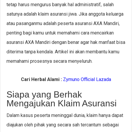
tetap harus mengurus banyak hal administratif, salah
satunya adalah klaim asuransi jiwa. Jika anggota keluarga
atau pasanganmu adalah peserta asuransi AXA Mandiri,
penting bagi kamu untuk memahami cara mencairkan
asuransi AXA Mandiri dengan benar agar hak manfaat bisa
diterima tanpa kendala. Artikel ini akan membantu kamu
memahami prosesnya secara menyeluruh.
Cari Herbal Alami :
Zymuno Official Lazada
Siapa yang Berhak
Mengajukan Klaim Asuransi
Dalam kasus peserta meninggal dunia, klaim hanya dapat
diajukan oleh pihak yang secara sah tercantum sebagai