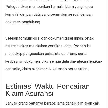
Petugas akan memberikan formulir klaim yang harus
kamu isi dengan data yang benar dan sesuai dengan
dokumen pendukung.
Setelah formulir diisi dan dokumen diserahkan, pihak
asuransi akan melakukan verifikasi data. Proses ini
mencakup pengecekan polis, status premi, serta
keabsahan dokumen. Jika semua data dinyatakan lengkap
dan valid, klaim akan masuk ke tahap persetujuan.
Estimasi Waktu Pencairan
Klaim Asuransi
Banyak orang bertanya berapa lama dana klaim akan cair.