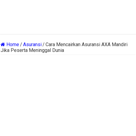
Home
/
Asuransi
/
Cara Mencairkan Asuransi AXA Mandiri
Jika Peserta Meninggal Dunia