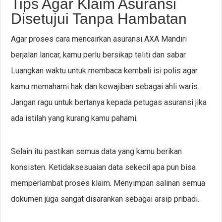
Tips Agar Klaim Asuransi
Disetujui Tanpa Hambatan
Agar proses cara mencairkan asuransi AXA Mandiri
berjalan lancar, kamu perlu bersikap teliti dan sabar.
Luangkan waktu untuk membaca kembali isi polis agar
kamu memahami hak dan kewajiban sebagai ahli waris.
Jangan ragu untuk bertanya kepada petugas asuransi jika
ada istilah yang kurang kamu pahami.
Selain itu pastikan semua data yang kamu berikan
konsisten. Ketidaksesuaian data sekecil apa pun bisa
memperlambat proses klaim. Menyimpan salinan semua
dokumen juga sangat disarankan sebagai arsip pribadi.