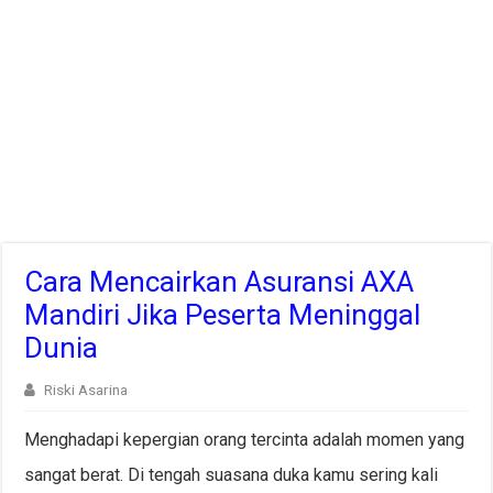
Cara Mencairkan Asuransi AXA
Mandiri Jika Peserta Meninggal
Dunia
Riski Asarina
Menghadapi kepergian orang tercinta adalah momen yang
sangat berat. Di tengah suasana duka kamu sering kali