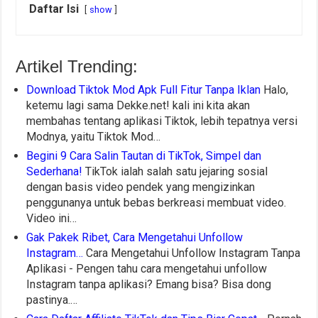
Daftar Isi
show
Artikel Trending:
Download Tiktok Mod Apk Full Fitur Tanpa Iklan
Halo,
ketemu lagi sama Dekke.net! kali ini kita akan
membahas tentang aplikasi Tiktok, lebih tepatnya versi
Modnya, yaitu Tiktok Mod…
Begini 9 Cara Salin Tautan di TikTok, Simpel dan
Sederhana!
TikTok ialah salah satu jejaring sosial
dengan basis video pendek yang mengizinkan
penggunanya untuk bebas berkreasi membuat video.
Video ini…
Gak Pakek Ribet, Cara Mengetahui Unfollow
Instagram…
Cara Mengetahui Unfollow Instagram Tanpa
Aplikasi - Pengen tahu cara mengetahui unfollow
Instagram tanpa aplikasi? Emang bisa? Bisa dong
pastinya.…