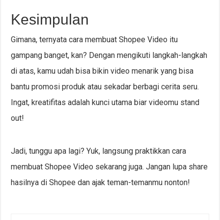
Kesimpulan
Gimana, ternyata cara membuat Shopee Video itu
gampang banget, kan? Dengan mengikuti langkah-langkah
di atas, kamu udah bisa bikin video menarik yang bisa
bantu promosi produk atau sekadar berbagi cerita seru.
Ingat, kreatifitas adalah kunci utama biar videomu stand
out!
Jadi, tunggu apa lagi? Yuk, langsung praktikkan cara
membuat Shopee Video sekarang juga. Jangan lupa share
hasilnya di Shopee dan ajak teman-temanmu nonton!