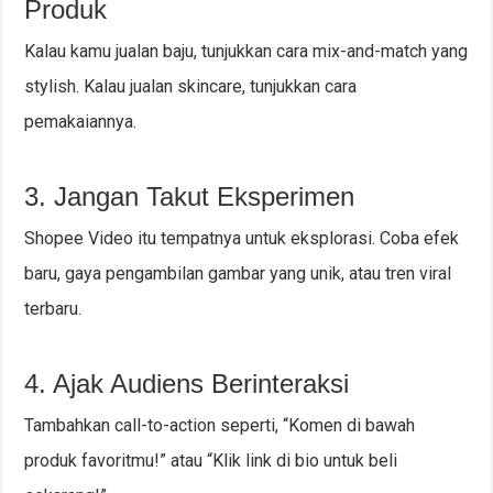
Produk
Kalau kamu jualan baju, tunjukkan cara mix-and-match yang
stylish. Kalau jualan skincare, tunjukkan cara
pemakaiannya.
3. Jangan Takut Eksperimen
Shopee Video itu tempatnya untuk eksplorasi. Coba efek
baru, gaya pengambilan gambar yang unik, atau tren viral
terbaru.
4. Ajak Audiens Berinteraksi
Tambahkan call-to-action seperti, “Komen di bawah
produk favoritmu!” atau “Klik link di bio untuk beli