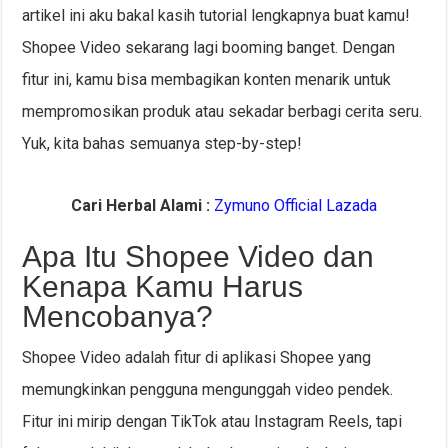
artikel ini aku bakal kasih tutorial lengkapnya buat kamu!
Shopee Video sekarang lagi booming banget. Dengan
fitur ini, kamu bisa membagikan konten menarik untuk
mempromosikan produk atau sekadar berbagi cerita seru.
Yuk, kita bahas semuanya step-by-step!
Cari Herbal Alami :
Zymuno Official Lazada
Apa Itu Shopee Video dan
Kenapa Kamu Harus
Mencobanya?
Shopee Video adalah fitur di aplikasi Shopee yang
memungkinkan pengguna mengunggah video pendek.
Fitur ini mirip dengan TikTok atau Instagram Reels, tapi