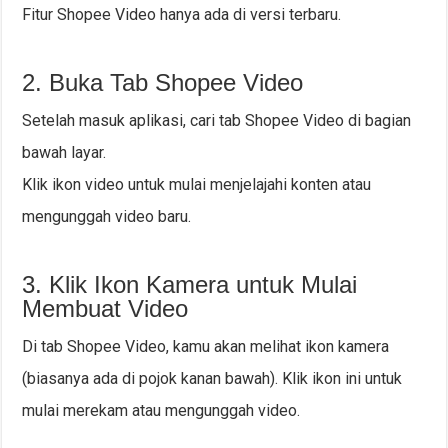
Fitur Shopee Video hanya ada di versi terbaru.
2. Buka Tab Shopee Video
Setelah masuk aplikasi, cari tab Shopee Video di bagian
bawah layar.
Klik ikon video untuk mulai menjelajahi konten atau
mengunggah video baru.
3. Klik Ikon Kamera untuk Mulai
Membuat Video
Di tab Shopee Video, kamu akan melihat ikon kamera
(biasanya ada di pojok kanan bawah). Klik ikon ini untuk
mulai merekam atau mengunggah video.