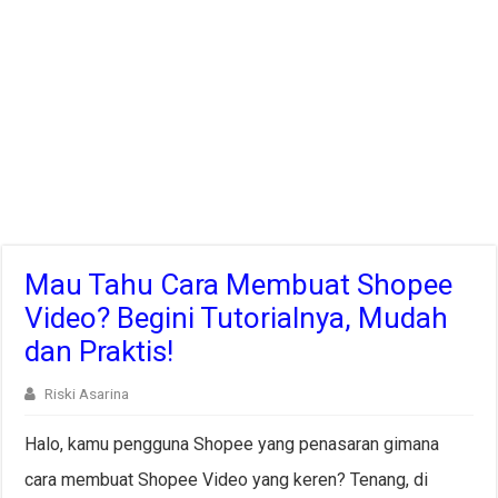
Mau Tahu Cara Membuat Shopee
Video? Begini Tutorialnya, Mudah
dan Praktis!
Riski Asarina
Halo, kamu pengguna Shopee yang penasaran gimana
cara membuat Shopee Video yang keren? Tenang, di