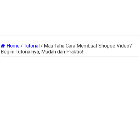
Home
/
Tutorial
/
Mau Tahu Cara Membuat Shopee Video?
Begini Tutorialnya, Mudah dan Praktis!