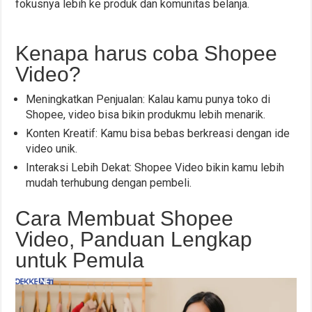
fokusnya lebih ke produk dan komunitas belanja.
Kenapa harus coba Shopee
Video?
Meningkatkan Penjualan: Kalau kamu punya toko di
Shopee, video bisa bikin produkmu lebih menarik.
Konten Kreatif: Kamu bisa bebas berkreasi dengan ide
video unik.
Interaksi Lebih Dekat: Shopee Video bikin kamu lebih
mudah terhubung dengan pembeli.
Cara Membuat Shopee
Video, Panduan Lengkap
untuk Pemula