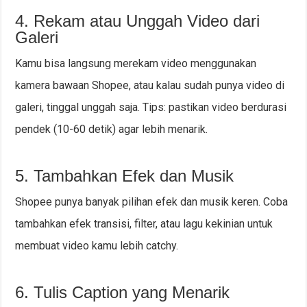
4. Rekam atau Unggah Video dari
Galeri
Kamu bisa langsung merekam video menggunakan
kamera bawaan Shopee, atau kalau sudah punya video di
galeri, tinggal unggah saja. Tips: pastikan video berdurasi
pendek (10-60 detik) agar lebih menarik.
5. Tambahkan Efek dan Musik
Shopee punya banyak pilihan efek dan musik keren. Coba
tambahkan efek transisi, filter, atau lagu kekinian untuk
membuat video kamu lebih catchy.
6. Tulis Caption yang Menarik