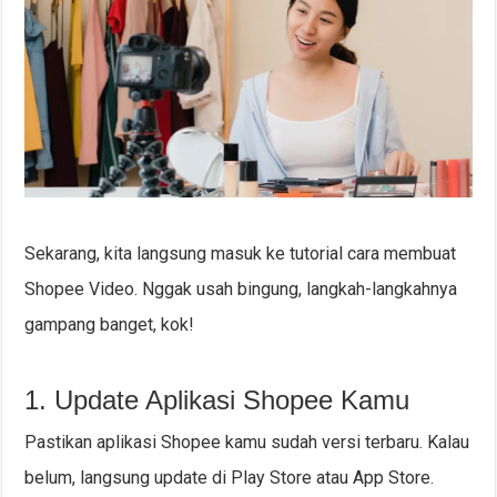
Sekarang, kita langsung masuk ke tutorial cara membuat
Shopee Video. Nggak usah bingung, langkah-langkahnya
gampang banget, kok!
1. Update Aplikasi Shopee Kamu
Pastikan aplikasi Shopee kamu sudah versi terbaru. Kalau
belum, langsung update di Play Store atau App Store.