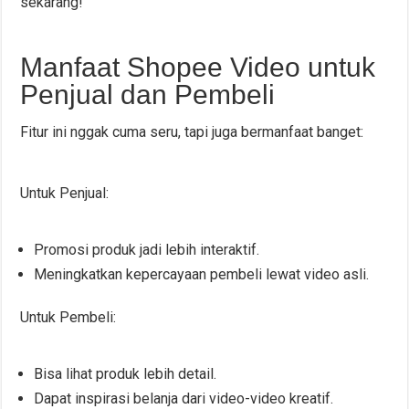
sekarang!”
Manfaat Shopee Video untuk
Penjual dan Pembeli
Fitur ini nggak cuma seru, tapi juga bermanfaat banget:
Untuk Penjual:
Promosi produk jadi lebih interaktif.
Meningkatkan kepercayaan pembeli lewat video asli.
Untuk Pembeli:
Bisa lihat produk lebih detail.
Dapat inspirasi belanja dari video-video kreatif.