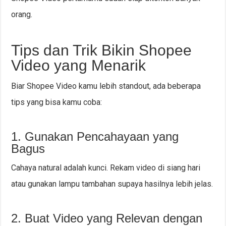
orang.
Tips dan Trik Bikin Shopee
Video yang Menarik
Biar Shopee Video kamu lebih standout, ada beberapa
tips yang bisa kamu coba:
1. Gunakan Pencahayaan yang
Bagus
Cahaya natural adalah kunci. Rekam video di siang hari
atau gunakan lampu tambahan supaya hasilnya lebih jelas.
2. Buat Video yang Relevan dengan