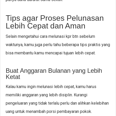
Tips agar Proses Pelunasan
Lebih Cepat dan Aman
Selain mengetahui cara melunasi kpr btn sebelum
waktunya, kamu juga perlu tahu beberapa tips praktis yang
bisa membantu kamu mencapai tujuan lebih cepat.
Buat Anggaran Bulanan yang Lebih
Ketat
Kalau kamu ingin melunasi lebih cepat, kamu harus
memiliki anggaran yang lebih disiplin. Kurangi
pengeluaran yang tidak terlalu perlu dan alihkan kelebihan
uang untuk menambah porsi pembayaran pokok.