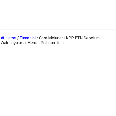
Home
/
Finansial
/
Cara Melunasi KPR BTN Sebelum
Waktunya agar Hemat Puluhan Juta