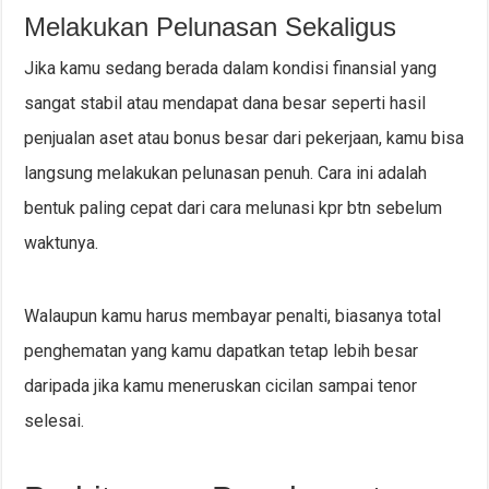
Melakukan Pelunasan Sekaligus
Jika kamu sedang berada dalam kondisi finansial yang
sangat stabil atau mendapat dana besar seperti hasil
penjualan aset atau bonus besar dari pekerjaan, kamu bisa
langsung melakukan pelunasan penuh. Cara ini adalah
bentuk paling cepat dari cara melunasi kpr btn sebelum
waktunya.
Walaupun kamu harus membayar penalti, biasanya total
penghematan yang kamu dapatkan tetap lebih besar
daripada jika kamu meneruskan cicilan sampai tenor
selesai.