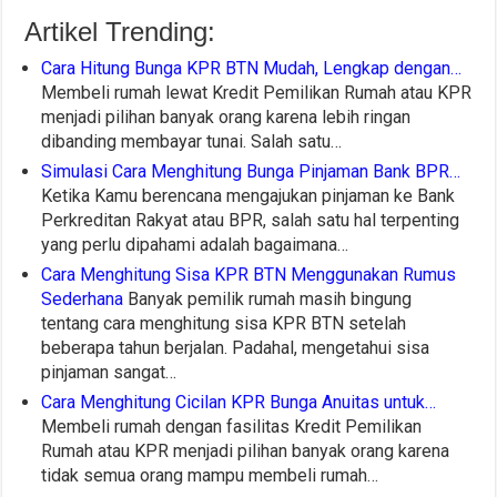
Artikel Trending:
Cara Hitung Bunga KPR BTN Mudah, Lengkap dengan…
Membeli rumah lewat Kredit Pemilikan Rumah atau KPR
menjadi pilihan banyak orang karena lebih ringan
dibanding membayar tunai. Salah satu…
Simulasi Cara Menghitung Bunga Pinjaman Bank BPR…
Ketika Kamu berencana mengajukan pinjaman ke Bank
Perkreditan Rakyat atau BPR, salah satu hal terpenting
yang perlu dipahami adalah bagaimana…
Cara Menghitung Sisa KPR BTN Menggunakan Rumus
Sederhana
Banyak pemilik rumah masih bingung
tentang cara menghitung sisa KPR BTN setelah
beberapa tahun berjalan. Padahal, mengetahui sisa
pinjaman sangat…
Cara Menghitung Cicilan KPR Bunga Anuitas untuk…
Membeli rumah dengan fasilitas Kredit Pemilikan
Rumah atau KPR menjadi pilihan banyak orang karena
tidak semua orang mampu membeli rumah…