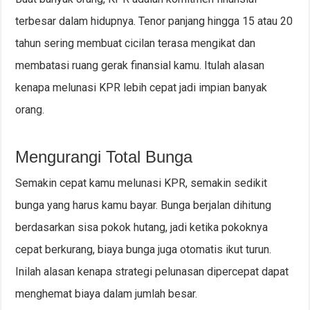
terbesar dalam hidupnya. Tenor panjang hingga 15 atau 20
tahun sering membuat cicilan terasa mengikat dan
membatasi ruang gerak finansial kamu. Itulah alasan
kenapa melunasi KPR lebih cepat jadi impian banyak
orang.
Mengurangi Total Bunga
Semakin cepat kamu melunasi KPR, semakin sedikit
bunga yang harus kamu bayar. Bunga berjalan dihitung
berdasarkan sisa pokok hutang, jadi ketika pokoknya
cepat berkurang, biaya bunga juga otomatis ikut turun.
Inilah alasan kenapa strategi pelunasan dipercepat dapat
menghemat biaya dalam jumlah besar.