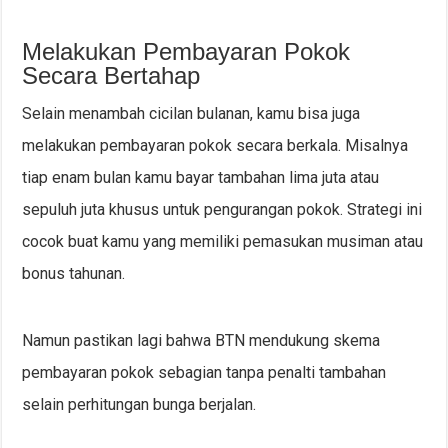
Melakukan Pembayaran Pokok
Secara Bertahap
Selain menambah cicilan bulanan, kamu bisa juga
melakukan pembayaran pokok secara berkala. Misalnya
tiap enam bulan kamu bayar tambahan lima juta atau
sepuluh juta khusus untuk pengurangan pokok. Strategi ini
cocok buat kamu yang memiliki pemasukan musiman atau
bonus tahunan.
Namun pastikan lagi bahwa BTN mendukung skema
pembayaran pokok sebagian tanpa penalti tambahan
selain perhitungan bunga berjalan.