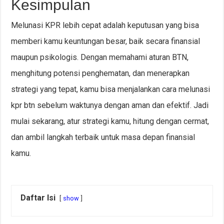
Kesimpulan
Melunasi KPR lebih cepat adalah keputusan yang bisa
memberi kamu keuntungan besar, baik secara finansial
maupun psikologis. Dengan memahami aturan BTN,
menghitung potensi penghematan, dan menerapkan
strategi yang tepat, kamu bisa menjalankan cara melunasi
kpr btn sebelum waktunya dengan aman dan efektif. Jadi
mulai sekarang, atur strategi kamu, hitung dengan cermat,
dan ambil langkah terbaik untuk masa depan finansial
kamu.
Daftar Isi
show