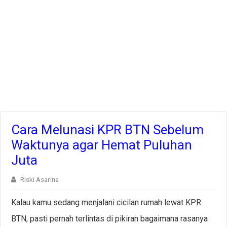
Cara Melunasi KPR BTN Sebelum
Waktunya agar Hemat Puluhan
Juta
Riski Asarina
Kalau kamu sedang menjalani cicilan rumah lewat KPR
BTN, pasti pernah terlintas di pikiran bagaimana rasanya