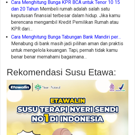
Cara Menghitung Bunga KPR BCA untuk Tenor 10 15
dan 20 Tahun
Membeli rumah adalah salah satu
keputusan finansial terbesar dalam hidup. Jika kamu
berencana mengambil Kredit Pemilikan Rumah atau
KPR dari…
Cara Menghitung Bunga Tabungan Bank Mandiri per…
Menabung di bank masih jadi pilihan aman dan praktis
untuk mengelola keuangan. Tapi, pernah tidak kamu
benar benar memahami bagaimana…
Rekomendasi Susu Etawa: