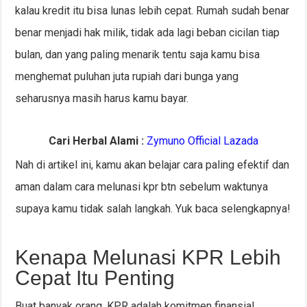
kalau kredit itu bisa lunas lebih cepat. Rumah sudah benar
benar menjadi hak milik, tidak ada lagi beban cicilan tiap
bulan, dan yang paling menarik tentu saja kamu bisa
menghemat puluhan juta rupiah dari bunga yang
seharusnya masih harus kamu bayar.
Cari Herbal Alami :
Zymuno Official Lazada
Nah di artikel ini, kamu akan belajar cara paling efektif dan
aman dalam cara melunasi kpr btn sebelum waktunya
supaya kamu tidak salah langkah. Yuk baca selengkapnya!
Kenapa Melunasi KPR Lebih
Cepat Itu Penting
Buat banyak orang, KPR adalah komitmen finansial