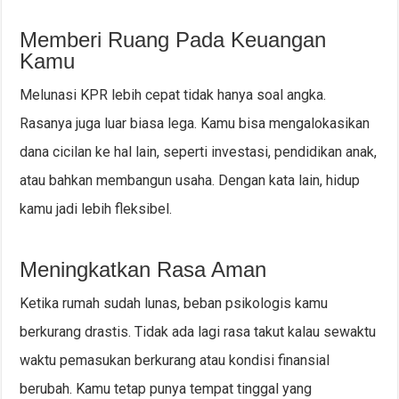
Memberi Ruang Pada Keuangan
Kamu
Melunasi KPR lebih cepat tidak hanya soal angka.
Rasanya juga luar biasa lega. Kamu bisa mengalokasikan
dana cicilan ke hal lain, seperti investasi, pendidikan anak,
atau bahkan membangun usaha. Dengan kata lain, hidup
kamu jadi lebih fleksibel.
Meningkatkan Rasa Aman
Ketika rumah sudah lunas, beban psikologis kamu
berkurang drastis. Tidak ada lagi rasa takut kalau sewaktu
waktu pemasukan berkurang atau kondisi finansial
berubah. Kamu tetap punya tempat tinggal yang