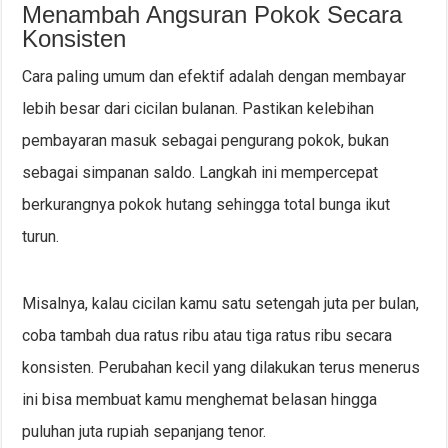
Menambah Angsuran Pokok Secara
Konsisten
Cara paling umum dan efektif adalah dengan membayar
lebih besar dari cicilan bulanan. Pastikan kelebihan
pembayaran masuk sebagai pengurang pokok, bukan
sebagai simpanan saldo. Langkah ini mempercepat
berkurangnya pokok hutang sehingga total bunga ikut
turun.
Misalnya, kalau cicilan kamu satu setengah juta per bulan,
coba tambah dua ratus ribu atau tiga ratus ribu secara
konsisten. Perubahan kecil yang dilakukan terus menerus
ini bisa membuat kamu menghemat belasan hingga
puluhan juta rupiah sepanjang tenor.