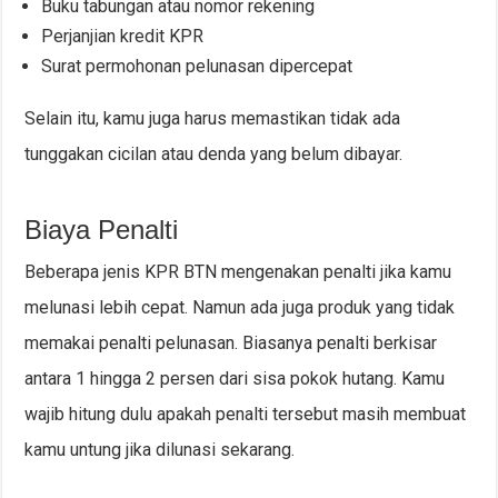
Buku tabungan atau nomor rekening
Perjanjian kredit KPR
Surat permohonan pelunasan dipercepat
Selain itu, kamu juga harus memastikan tidak ada
tunggakan cicilan atau denda yang belum dibayar.
Biaya Penalti
Beberapa jenis KPR BTN mengenakan penalti jika kamu
melunasi lebih cepat. Namun ada juga produk yang tidak
memakai penalti pelunasan. Biasanya penalti berkisar
antara 1 hingga 2 persen dari sisa pokok hutang. Kamu
wajib hitung dulu apakah penalti tersebut masih membuat
kamu untung jika dilunasi sekarang.