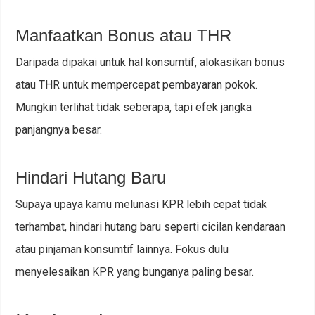
Manfaatkan Bonus atau THR
Daripada dipakai untuk hal konsumtif, alokasikan bonus
atau THR untuk mempercepat pembayaran pokok.
Mungkin terlihat tidak seberapa, tapi efek jangka
panjangnya besar.
Hindari Hutang Baru
Supaya upaya kamu melunasi KPR lebih cepat tidak
terhambat, hindari hutang baru seperti cicilan kendaraan
atau pinjaman konsumtif lainnya. Fokus dulu
menyelesaikan KPR yang bunganya paling besar.