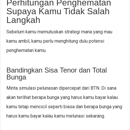
Perhitungan Penghematan
Supaya Kamu Tidak Salah
Langkah
Sebelum kamu memutuskan strategi mana yang mau
kamu ambil, kamu perlu menghitung dulu potensi
penghematan kamu.
Bandingkan Sisa Tenor dan Total
Bunga
Minta simulasi pelunasan dipercepat dari BTN. Di sana
akan terlihat berapa bunga yang harus kamu bayar kalau
kamu tetap mencicil seperti biasa dan berapa bunga yang
harus kamu bayar kalau kamu melunasi sekarang.