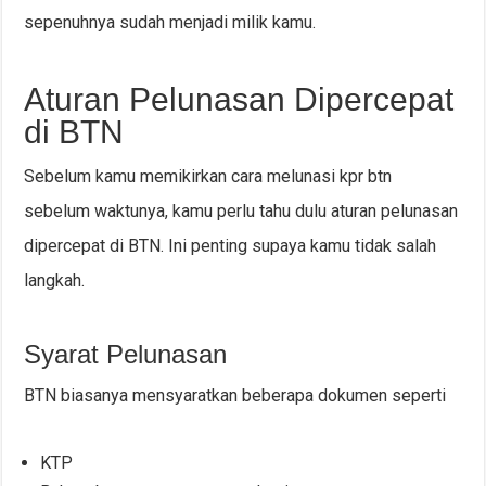
sepenuhnya sudah menjadi milik kamu.
Aturan Pelunasan Dipercepat
di BTN
Sebelum kamu memikirkan cara melunasi kpr btn
sebelum waktunya, kamu perlu tahu dulu aturan pelunasan
dipercepat di BTN. Ini penting supaya kamu tidak salah
langkah.
Syarat Pelunasan
BTN biasanya mensyaratkan beberapa dokumen seperti
KTP