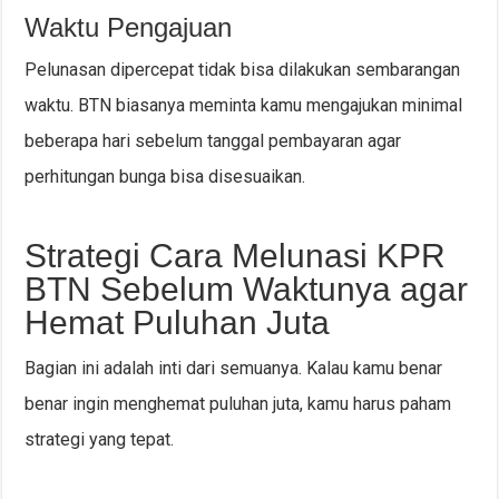
Waktu Pengajuan
Pelunasan dipercepat tidak bisa dilakukan sembarangan
waktu. BTN biasanya meminta kamu mengajukan minimal
beberapa hari sebelum tanggal pembayaran agar
perhitungan bunga bisa disesuaikan.
Strategi Cara Melunasi KPR
BTN Sebelum Waktunya agar
Hemat Puluhan Juta
Bagian ini adalah inti dari semuanya. Kalau kamu benar
benar ingin menghemat puluhan juta, kamu harus paham
strategi yang tepat.