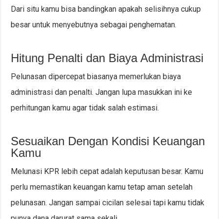
Dari situ kamu bisa bandingkan apakah selisihnya cukup
besar untuk menyebutnya sebagai penghematan.
Hitung Penalti dan Biaya Administrasi
Pelunasan dipercepat biasanya memerlukan biaya
administrasi dan penalti. Jangan lupa masukkan ini ke
perhitungan kamu agar tidak salah estimasi.
Sesuaikan Dengan Kondisi Keuangan
Kamu
Melunasi KPR lebih cepat adalah keputusan besar. Kamu
perlu memastikan keuangan kamu tetap aman setelah
pelunasan. Jangan sampai cicilan selesai tapi kamu tidak
punya dana darurat sama sekali.