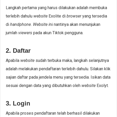
Langkah pertama yang harus dilakukan adalah membuka
terlebih dahulu
website
Exolite di
browser
yang tersedia
di
handphone. Website i
ni nantinya akan menunjukan
jumlah
viewers
pada akun Tiktok pengguna.
2. Daftar
Apabila
website
sudah terbuka maka, langkah selanjutnya
adalah melakukan pendaftaran terlebih dahulu. Silakan klik
sajian daftar pada jendela menu yang tersedia. Isikan data
sesuai dengan data yang dibutuhkan oleh
website
Exolyt.
3. Login
Apabila proses pendaftaran telah berhasil dilakukan