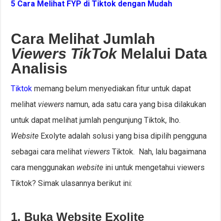
5 Cara Melihat FYP di Tiktok dengan Mudah
Cara Melihat Jumlah
Viewers TikTok
Melalui Data
Analisis
Tiktok
memang belum menyediakan fitur untuk dapat
melihat
viewers
namun, ada satu cara yang bisa dilakukan
untuk dapat melihat jumlah pengunjung Tiktok, lho.
Website
Exolyte adalah solusi yang bisa dipilih pengguna
sebagai cara melihat
viewers
Tiktok. Nah, lalu bagaimana
cara menggunakan
website
ini untuk mengetahui viewers
Tiktok? Simak ulasannya berikut ini:
1. Buka Website Exolite