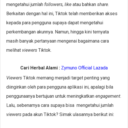
mengetahui jumlah
followers, like
atau bahkan
share
.
Berkaitan dengan hal ini, Tiktok telah memberikan akses
kepada para pengguna supaya dapat mengetahui
perkembangan akunnya. Namun, hingga kini ternyata
masih banyak pertanyaan mengenai bagaimana cara
melihat
viewers
Tiktok.
Cari Herbal Alami :
Zymuno Official Lazada
Viewers
Tiktok memang menjadi target penting yang
diinginkan oleh para pengguna aplikasi ini, apalagi bila
penggunaanya bertujuan untuk meningkatkan
engagement
.
Lalu, sebenarnya cara supaya bisa mengetahui jumlah
viewers
pada akun Tiktok? Simak ulasannya berikut ini: