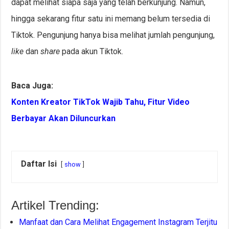
dapat melihat siapa saja yang telah berkunjung. Namun,
hingga sekarang fitur satu ini memang belum tersedia di
Tiktok. Pengunjung hanya bisa melihat jumlah pengunjung,
like
dan
share
pada akun Tiktok.
Baca Juga:
Konten Kreator TikTok Wajib Tahu, Fitur Video
Berbayar Akan Diluncurkan
Daftar Isi
show
Artikel Trending:
Manfaat dan Cara Melihat Engagement Instagram Terjitu