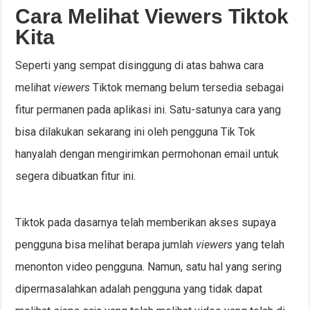
Cara Melihat Viewers Tiktok
Kita
Seperti yang sempat disinggung di atas bahwa cara
melihat
viewers
Tiktok memang belum tersedia sebagai
fitur permanen pada aplikasi ini. Satu-satunya cara yang
bisa dilakukan sekarang ini oleh pengguna Tik Tok
hanyalah dengan mengirimkan permohonan email untuk
segera dibuatkan fitur ini.
Tiktok pada dasarnya telah memberikan akses supaya
pengguna bisa melihat berapa jumlah
viewers
yang telah
menonton video pengguna. Namun, satu hal yang sering
dipermasalahkan adalah pengguna yang tidak dapat