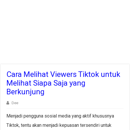
Cara Melihat Viewers Tiktok untuk
Melihat Siapa Saja yang
Berkunjung
Dee
Menjadi pengguna sosial media yang aktif khususnya
Tiktok, tentu akan menjadi kepuasan tersendiri untuk