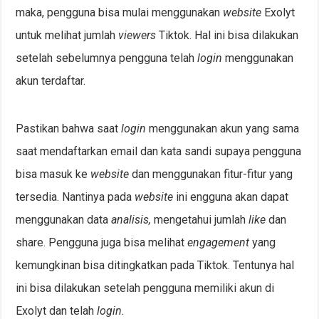
maka, pengguna bisa mulai menggunakan
website
Exolyt
untuk melihat jumlah
viewers
Tiktok. Hal ini bisa dilakukan
setelah sebelumnya pengguna telah
login
menggunakan
akun terdaftar.
Pastikan bahwa saat
login
menggunakan akun yang sama
saat mendaftarkan email dan kata sandi supaya pengguna
bisa masuk ke
website
dan menggunakan fitur-fitur yang
tersedia. Nantinya pada
website
ini engguna akan dapat
menggunakan data
analisis,
mengetahui jumlah
like
dan
share. Pengguna juga bisa melihat
engagement
yang
kemungkinan bisa ditingkatkan pada Tiktok. Tentunya hal
ini bisa dilakukan setelah pengguna memiliki akun di
Exolyt dan telah
login.