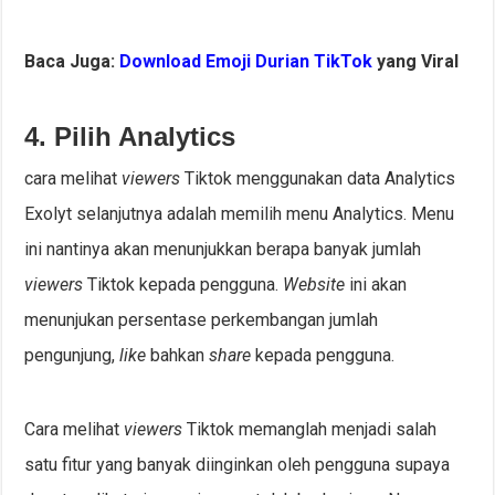
Baca Juga:
Download Emoji Durian TikTok
yang Viral
4. Pilih Analytics
cara melihat
viewers
Tiktok menggunakan data Analytics
Exolyt selanjutnya adalah memilih menu Analytics. Menu
ini nantinya akan menunjukkan berapa banyak jumlah
viewers
Tiktok kepada pengguna.
Website
ini akan
menunjukan persentase perkembangan jumlah
pengunjung,
like
bahkan
share
kepada pengguna.
Cara melihat
viewers
Tiktok memanglah menjadi salah
satu fitur yang banyak diinginkan oleh pengguna supaya