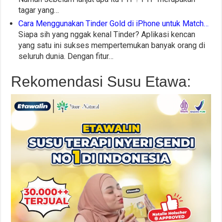
tagar yang…
Cara Menggunakan Tinder Gold di iPhone untuk Match…
Siapa sih yang nggak kenal Tinder? Aplikasi kencan
yang satu ini sukses mempertemukan banyak orang di
seluruh dunia. Dengan fitur…
Rekomendasi Susu Etawa: