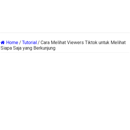
Home
/
Tutorial
/
Cara Melihat Viewers Tiktok untuk Melihat
Siapa Saja yang Berkunjung