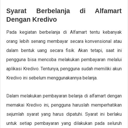
Syarat Berbelanja di Alfamart
Dengan Kredivo
Pada kegiatan berbelanja di Alfamart tentu kebanyak
orang lebih senang membayar secara konvensional atau
dalam bentuk uang secara fisik. Akan tetapi, saat ini
pengguna bisa mencoba melakukan pembayaran melalui
aplikasi Kredivo. Tentunya, pengguna sudah memiliki akun
Kredivo ini sebelum menggunakannya belanja.
Dalam melakukan pembayaran belanja di alfamart dengan
memakai Kredivo ini, pengguna haruslah memperhatikan
sejumlah syarat yang harus dipatuhi. Syarat ini berlaku
untuk setiap pembayaran yang dilakukan pada seluruh