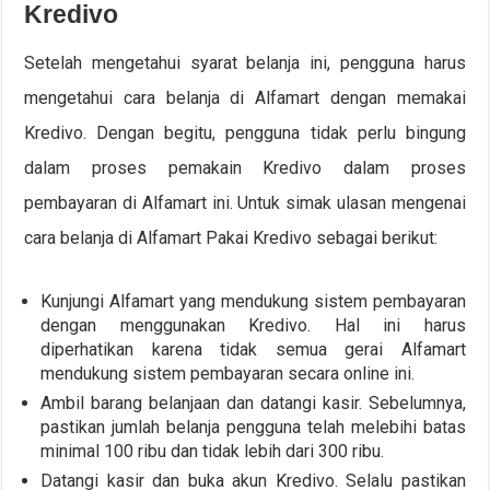
Kredivo
Setelah mengetahui syarat belanja ini, pengguna harus
mengetahui cara belanja di Alfamart dengan memakai
Kredivo. Dengan begitu, pengguna tidak perlu bingung
dalam proses pemakain Kredivo dalam proses
pembayaran di Alfamart ini. Untuk simak ulasan mengenai
cara belanja di Alfamart Pakai Kredivo sebagai berikut:
Kunjungi Alfamart yang mendukung sistem pembayaran
dengan menggunakan Kredivo. Hal ini harus
diperhatikan karena tidak semua gerai Alfamart
mendukung sistem pembayaran secara online ini.
Ambil barang belanjaan dan datangi kasir. Sebelumnya,
pastikan jumlah belanja pengguna telah melebihi batas
minimal 100 ribu dan tidak lebih dari 300 ribu.
Datangi kasir dan buka akun Kredivo. Selalu pastikan