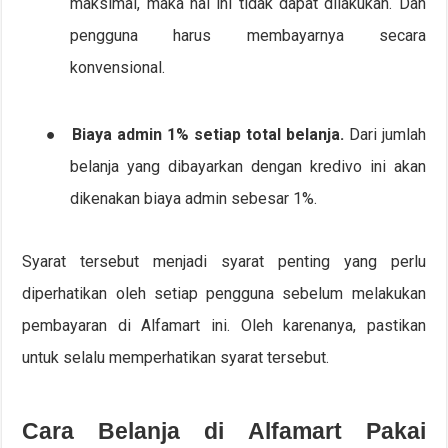
maksimal, maka hal ini tidak dapat dilakukan. Dan
pengguna harus membayarnya secara
konvensional.
●
Biaya admin 1% setiap total belanja.
Dari jumlah
belanja yang dibayarkan dengan kredivo ini akan
dikenakan biaya admin sebesar 1%.
Syarat tersebut menjadi syarat penting yang perlu
diperhatikan oleh setiap pengguna sebelum melakukan
pembayaran di Alfamart ini. Oleh karenanya, pastikan
untuk selalu memperhatikan syarat tersebut.
Cara Belanja di Alfamart Pakai