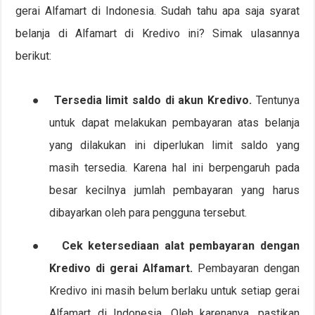
gerai Alfamart di Indonesia. Sudah tahu apa saja syarat
belanja di Alfamart di Kredivo ini? Simak ulasannya
berikut:
●
Tersedia limit saldo di akun Kredivo.
Tentunya
untuk dapat melakukan pembayaran atas belanja
yang dilakukan ini diperlukan limit saldo yang
masih tersedia. Karena hal ini berpengaruh pada
besar kecilnya jumlah pembayaran yang harus
dibayarkan oleh para pengguna tersebut.
●
Cek ketersediaan alat pembayaran dengan
Kredivo di gerai Alfamart.
Pembayaran dengan
Kredivo ini masih belum berlaku untuk setiap gerai
Alfamart di Indonesia. Oleh karenanya, pastikan