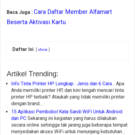
Cara Daftar Member Alfamart
Baca Juga :
Beserta Aktivasi Kartu
Daftar Isi
show
Artikel Trending:
Info Tinta Printer HP Lengkap : Jenis dan 6 Cara…
Apa
Anda memiliki printer HP, dan kini tengah mencari tinta
printer HP terbaik? Ataukah yang tidak memiliki printer
dengan brand…
15 Aplikasi Pembobol Kata Sandi WiFi Untuk Android
dan PC
Sekarang ini kegiatan yang harus dilakukan
secara online sehingga tak jarang juga beberapa tempat
menyediakan akses WiFi untuk menunjang kebutuhan…