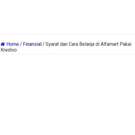
Home
/
Finansial
/
Syarat dan Cara Belanja di Alfamart Pakai
Kredivo