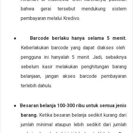
bahwa gerai tersebut mendukung sistem
pembayaran melalui Kredivo.
●
Barcode berlaku hanya selama 5 menit.
Keberlakukan barcode yang dapat diakses oleh
pengguna ini hanyalah 5 menit. Jadi, sebaiknya
sebelum kasir melakukan penghitungan barang
belanjaan, jangan akses barcode pembayaran
terlebih dahulu.
●
Besaran belanja 100-300 ribu untuk semua jenis
barang.
Ketika besaran belanja sedikit kurang dari
jumlah minimal ataupun lebih sedikit dari jumlah