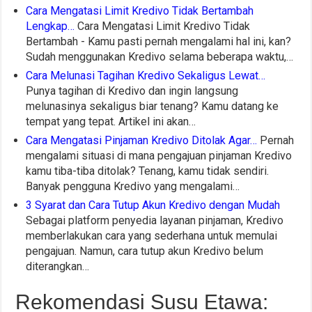
Cara Mengatasi Limit Kredivo Tidak Bertambah
Lengkap…
Cara Mengatasi Limit Kredivo Tidak
Bertambah - Kamu pasti pernah mengalami hal ini, kan?
Sudah menggunakan Kredivo selama beberapa waktu,…
Cara Melunasi Tagihan Kredivo Sekaligus Lewat…
Punya tagihan di Kredivo dan ingin langsung
melunasinya sekaligus biar tenang? Kamu datang ke
tempat yang tepat. Artikel ini akan…
Cara Mengatasi Pinjaman Kredivo Ditolak Agar…
Pernah
mengalami situasi di mana pengajuan pinjaman Kredivo
kamu tiba-tiba ditolak? Tenang, kamu tidak sendiri.
Banyak pengguna Kredivo yang mengalami…
3 Syarat dan Cara Tutup Akun Kredivo dengan Mudah
Sebagai platform penyedia layanan pinjaman, Kredivo
memberlakukan cara yang sederhana untuk memulai
pengajuan. Namun, cara tutup akun Kredivo belum
diterangkan…
Rekomendasi Susu Etawa: