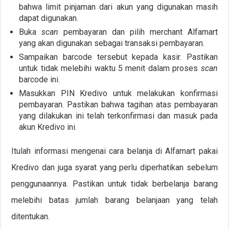
bahwa limit pinjaman dari akun yang digunakan masih
dapat digunakan.
Buka
scan
pembayaran dan pilih merchant Alfamart
yang akan digunakan sebagai transaksi pembayaran.
Sampaikan barcode tersebut kepada kasir. Pastikan
untuk tidak melebihi waktu 5 menit dalam proses
scan
barcode ini.
M
asukkan PIN Kredivo untuk melakukan konfirmasi
pembayaran. Pastikan bahwa tagihan atas pembayaran
yang dilakukan ini telah terkonfirmasi dan masuk pada
akun Kredivo ini.
Itulah informasi mengenai cara belanja di Alfamart pakai
Kredivo dan juga syarat yang perlu diperhatikan sebelum
penggunaannya. Pastikan untuk tidak berbelanja barang
melebihi batas jumlah barang belanjaan yang telah
ditentukan.