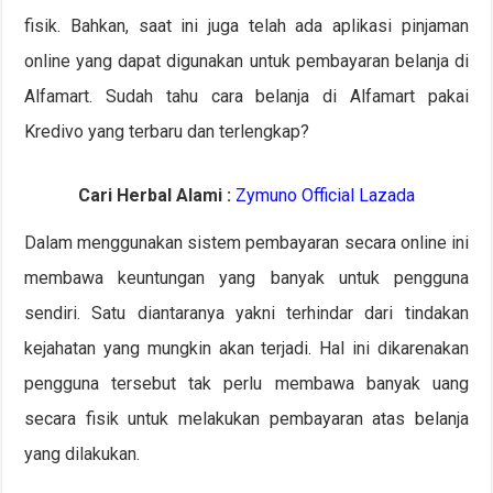
fisik. Bahkan, saat ini juga telah ada aplikasi pinjaman
online yang dapat digunakan untuk pembayaran belanja di
Alfamart. Sudah tahu cara belanja di Alfamart pakai
Kredivo yang terbaru dan terlengkap?
Cari Herbal Alami :
Zymuno Official Lazada
Dalam menggunakan sistem pembayaran secara online ini
membawa keuntungan yang banyak untuk pengguna
sendiri. Satu diantaranya yakni terhindar dari tindakan
kejahatan yang mungkin akan terjadi. Hal ini dikarenakan
pengguna tersebut tak perlu membawa banyak uang
secara fisik untuk melakukan pembayaran atas belanja
yang dilakukan.