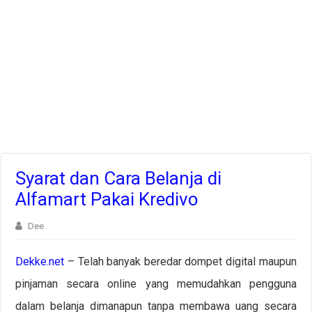
Syarat dan Cara Belanja di
Alfamart Pakai Kredivo
Dee
Dekke.net
– Telah banyak beredar dompet digital maupun
pinjaman secara online yang memudahkan pengguna
dalam belanja dimanapun tanpa membawa uang secara