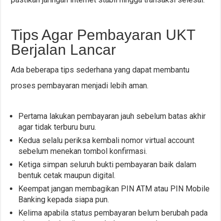
Tips Agar Pembayaran UKT
Berjalan Lancar
Ada beberapa tips sederhana yang dapat membantu
proses pembayaran menjadi lebih aman.
Pertama lakukan pembayaran jauh sebelum batas akhir
agar tidak terburu buru.
Kedua selalu periksa kembali nomor virtual account
sebelum menekan tombol konfirmasi.
Ketiga simpan seluruh bukti pembayaran baik dalam
bentuk cetak maupun digital.
Keempat jangan membagikan PIN ATM atau PIN Mobile
Banking kepada siapa pun.
Kelima apabila status pembayaran belum berubah pada