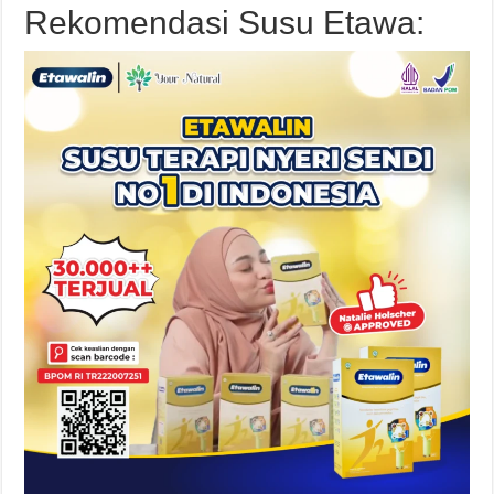
Rekomendasi Susu Etawa: