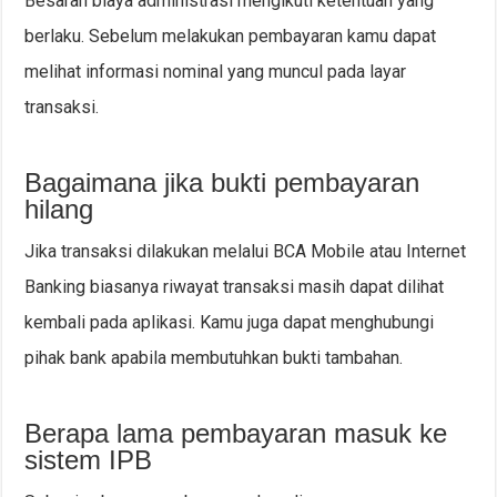
Besaran biaya administrasi mengikuti ketentuan yang
berlaku. Sebelum melakukan pembayaran kamu dapat
melihat informasi nominal yang muncul pada layar
transaksi.
Bagaimana jika bukti pembayaran
hilang
Jika transaksi dilakukan melalui BCA Mobile atau Internet
Banking biasanya riwayat transaksi masih dapat dilihat
kembali pada aplikasi. Kamu juga dapat menghubungi
pihak bank apabila membutuhkan bukti tambahan.
Berapa lama pembayaran masuk ke
sistem IPB