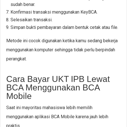
sudah benar.
Konfirmasi transaksi menggunakan KeyBCA.
Selesaikan transaksi.
Simpan bukti pembayaran dalam bentuk cetak atau file.
Metode ini cocok digunakan ketika kamu sedang bekerja
menggunakan komputer sehingga tidak perlu berpindah
perangkat.
Cara Bayar UKT IPB Lewat
BCA Menggunakan BCA
Mobile
Saat ini mayoritas mahasiswa lebih memilih
menggunakan aplikasi BCA Mobile karena jauh lebih
praktis.