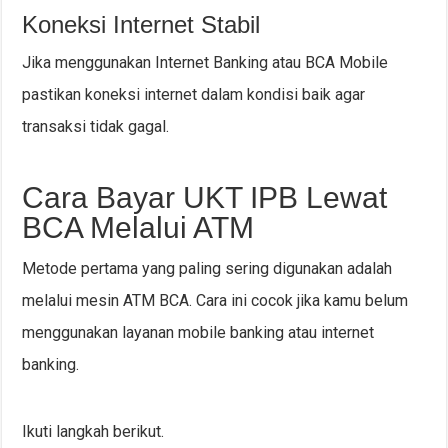
Koneksi Internet Stabil
Jika menggunakan Internet Banking atau BCA Mobile
pastikan koneksi internet dalam kondisi baik agar
transaksi tidak gagal.
Cara Bayar UKT IPB Lewat
BCA Melalui ATM
Metode pertama yang paling sering digunakan adalah
melalui mesin ATM BCA. Cara ini cocok jika kamu belum
menggunakan layanan mobile banking atau internet
banking.
Ikuti langkah berikut.