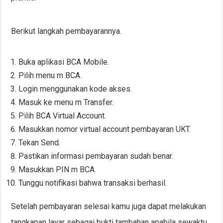
Berikut langkah pembayarannya.
Buka aplikasi BCA Mobile.
Pilih menu m BCA.
Login menggunakan kode akses.
Masuk ke menu m Transfer.
Pilih BCA Virtual Account.
Masukkan nomor virtual account pembayaran UKT.
Tekan Send.
Pastikan informasi pembayaran sudah benar.
Masukkan PIN m BCA.
Tunggu notifikasi bahwa transaksi berhasil.
Setelah pembayaran selesai kamu juga dapat melakukan
tangkapan layar sebagai bukti tambahan apabila sewaktu