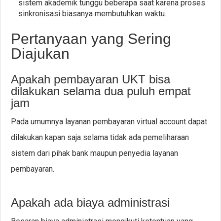
sistem akademik tunggu beberapa saat karena proses
sinkronisasi biasanya membutuhkan waktu.
Pertanyaan yang Sering
Diajukan
Apakah pembayaran UKT bisa
dilakukan selama dua puluh empat
jam
Pada umumnya layanan pembayaran virtual account dapat
dilakukan kapan saja selama tidak ada pemeliharaan
sistem dari pihak bank maupun penyedia layanan
pembayaran.
Apakah ada biaya administrasi