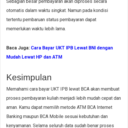
Sebagian besar pembayaran akan diproses secara
otomatis dalam waktu singkat. Namun pada kondisi
tertentu pembaruan status pembayaran dapat
memerlukan waktu lebih lama.
Baca Juga:
Cara Bayar UKT IPB Lewat BNI dengan
Mudah Lewat HP dan ATM
Kesimpulan
Memahami cara bayar UKT IPB lewat BCA akan membuat
proses pembayaran kuliah menjadi lebih mudah cepat dan
aman. Kamu dapat memilih metode ATM BCA Internet
Banking maupun BCA Mobile sesuai kebutuhan dan
kenyamanan. Selama seluruh data sudah benar proses