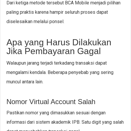
Dari ketiga metode tersebut BCA Mobile menjadi pilihan
paling praktis karena hampir seluruh proses dapat
diselesaikan melalui ponsel.
Apa yang Harus Dilakukan
Jika Pembayaran Gagal
Walaupun jarang terjadi terkadang transaksi dapat
mengalami kendala. Beberapa penyebab yang sering
muncul antara lain.
Nomor Virtual Account Salah
Pastikan nomor yang dimasukkan sesuai dengan
informasi dari sistem akademik IPB. Satu digit yang salah