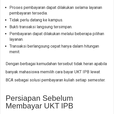
Proses pembayaran dapat dilakukan selama layanan
pembayaran tersedia.
Tidak perlu datang ke kampus.
Bukti transaksi langsung tersimpan.
Pembayaran dapat dilakukan melalui beberapa pilihan
layanan.
Transaksi berlangsung cepat hanya dalam hitungan
menit.
Dengan berbagai kemudahan tersebut tidak heran apabila
banyak mahasiswa memilih cara bayar UKT IPB lewat
BCA sebagai solusi pembayaran kuliah setiap semester.
Persiapan Sebelum
Membayar UKT IPB