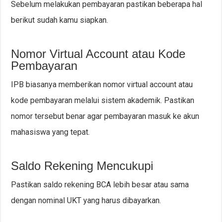
Sebelum melakukan pembayaran pastikan beberapa hal
berikut sudah kamu siapkan.
Nomor Virtual Account atau Kode
Pembayaran
IPB biasanya memberikan nomor virtual account atau
kode pembayaran melalui sistem akademik. Pastikan
nomor tersebut benar agar pembayaran masuk ke akun
mahasiswa yang tepat.
Saldo Rekening Mencukupi
Pastikan saldo rekening BCA lebih besar atau sama
dengan nominal UKT yang harus dibayarkan.