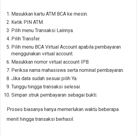
Masukkan kartu ATM BCA ke mesin.
Ketik PIN ATM.
Pilih menu Transaksi Lainnya.
Pilih Transfer.
Pilih menu BCA Virtual Account apabila pembayaran
menggunakan virtual account.
Masukkan nomor virtual account IPB.
Periksa nama mahasiswa serta nominal pembayaran.
Jika data sudah sesuai pilih Ya.
Tunggu hingga transaksi selesai.
Simpan struk pembayaran sebagai bukti.
Proses biasanya hanya memerlukan waktu beberapa
menit hingga transaksi berhasil.