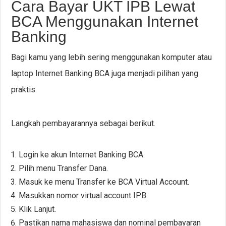
Cara Bayar UKT IPB Lewat
BCA Menggunakan Internet
Banking
Bagi kamu yang lebih sering menggunakan komputer atau
laptop Internet Banking BCA juga menjadi pilihan yang
praktis.
Langkah pembayarannya sebagai berikut.
Login ke akun Internet Banking BCA.
Pilih menu Transfer Dana.
Masuk ke menu Transfer ke BCA Virtual Account.
Masukkan nomor virtual account IPB.
Klik Lanjut.
Pastikan nama mahasiswa dan nominal pembayaran