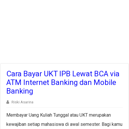
Cara Bayar UKT IPB Lewat BCA via
ATM Internet Banking dan Mobile
Banking
Riski Asarina
Membayar Uang Kuliah Tunggal atau UKT merupakan
kewajiban setiap mahasiswa di awal semester. Bagi kamu