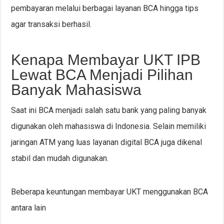
pembayaran melalui berbagai layanan BCA hingga tips
agar transaksi berhasil.
Kenapa Membayar UKT IPB
Lewat BCA Menjadi Pilihan
Banyak Mahasiswa
Saat ini BCA menjadi salah satu bank yang paling banyak
digunakan oleh mahasiswa di Indonesia. Selain memiliki
jaringan ATM yang luas layanan digital BCA juga dikenal
stabil dan mudah digunakan.
Beberapa keuntungan membayar UKT menggunakan BCA
antara lain