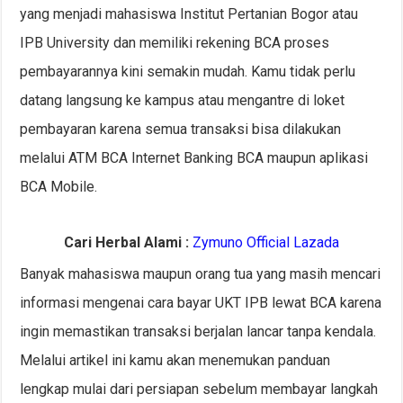
yang menjadi mahasiswa Institut Pertanian Bogor atau
IPB University dan memiliki rekening BCA proses
pembayarannya kini semakin mudah. Kamu tidak perlu
datang langsung ke kampus atau mengantre di loket
pembayaran karena semua transaksi bisa dilakukan
melalui ATM BCA Internet Banking BCA maupun aplikasi
BCA Mobile.
Cari Herbal Alami :
Zymuno Official Lazada
Banyak mahasiswa maupun orang tua yang masih mencari
informasi mengenai cara bayar UKT IPB lewat BCA karena
ingin memastikan transaksi berjalan lancar tanpa kendala.
Melalui artikel ini kamu akan menemukan panduan
lengkap mulai dari persiapan sebelum membayar langkah