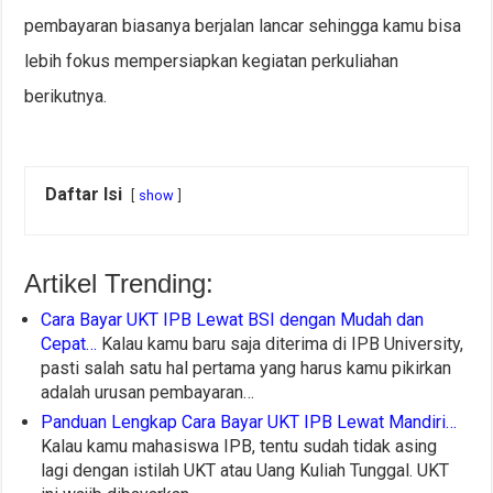
pembayaran biasanya berjalan lancar sehingga kamu bisa
lebih fokus mempersiapkan kegiatan perkuliahan
berikutnya.
Daftar Isi
show
Artikel Trending:
Cara Bayar UKT IPB Lewat BSI dengan Mudah dan
Cepat…
Kalau kamu baru saja diterima di IPB University,
pasti salah satu hal pertama yang harus kamu pikirkan
adalah urusan pembayaran…
Panduan Lengkap Cara Bayar UKT IPB Lewat Mandiri…
Kalau kamu mahasiswa IPB, tentu sudah tidak asing
lagi dengan istilah UKT atau Uang Kuliah Tunggal. UKT