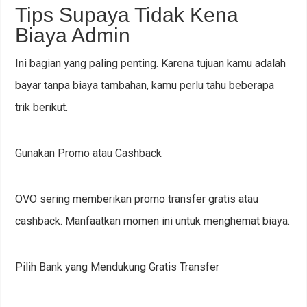
Tips Supaya Tidak Kena
Biaya Admin
Ini bagian yang paling penting. Karena tujuan kamu adalah
bayar tanpa biaya tambahan, kamu perlu tahu beberapa
trik berikut.
Gunakan Promo atau Cashback
OVO sering memberikan promo transfer gratis atau
cashback. Manfaatkan momen ini untuk menghemat biaya.
Pilih Bank yang Mendukung Gratis Transfer