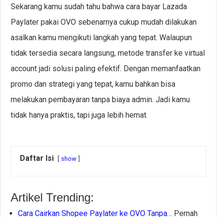
Sekarang kamu sudah tahu bahwa cara bayar Lazada
Paylater pakai OVO sebenarnya cukup mudah dilakukan
asalkan kamu mengikuti langkah yang tepat. Walaupun
tidak tersedia secara langsung, metode transfer ke virtual
account jadi solusi paling efektif. Dengan memanfaatkan
promo dan strategi yang tepat, kamu bahkan bisa
melakukan pembayaran tanpa biaya admin. Jadi kamu
tidak hanya praktis, tapi juga lebih hemat.
Daftar Isi
show
Artikel Trending:
Cara Cairkan Shopee Paylater ke OVO Tanpa…
Pernah