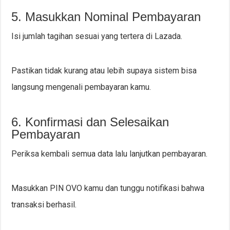
5. Masukkan Nominal Pembayaran
Isi jumlah tagihan sesuai yang tertera di Lazada.
Pastikan tidak kurang atau lebih supaya sistem bisa
langsung mengenali pembayaran kamu.
6. Konfirmasi dan Selesaikan
Pembayaran
Periksa kembali semua data lalu lanjutkan pembayaran.
Masukkan PIN OVO kamu dan tunggu notifikasi bahwa
transaksi berhasil.