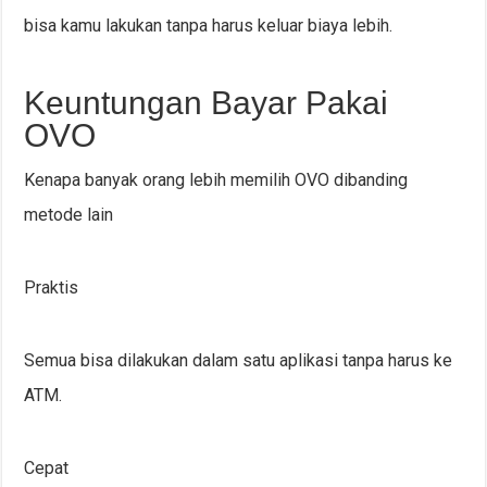
bisa kamu lakukan tanpa harus keluar biaya lebih.
Keuntungan Bayar Pakai
OVO
Kenapa banyak orang lebih memilih OVO dibanding
metode lain
Praktis
Semua bisa dilakukan dalam satu aplikasi tanpa harus ke
ATM.
Cepat