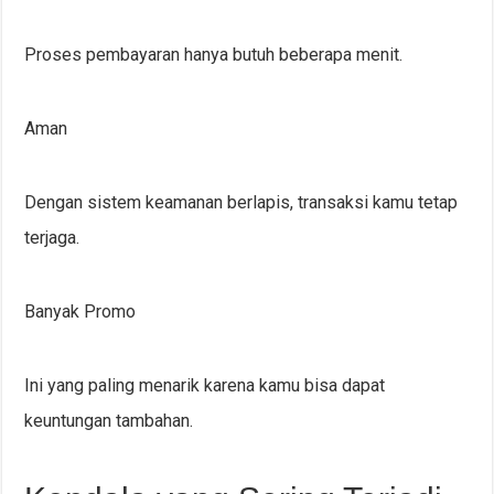
Proses pembayaran hanya butuh beberapa menit.
Aman
Dengan sistem keamanan berlapis, transaksi kamu tetap
terjaga.
Banyak Promo
Ini yang paling menarik karena kamu bisa dapat
keuntungan tambahan.