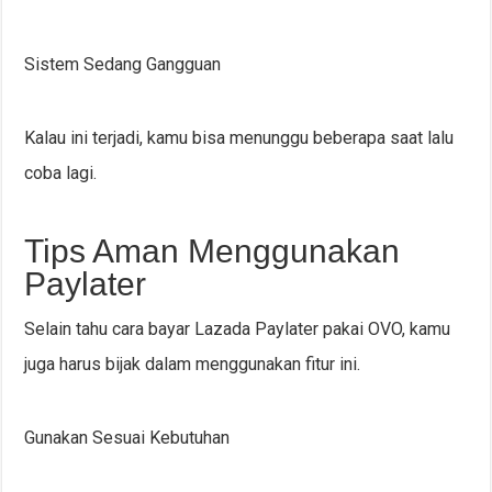
Sistem Sedang Gangguan
Kalau ini terjadi, kamu bisa menunggu beberapa saat lalu
coba lagi.
Tips Aman Menggunakan
Paylater
Selain tahu cara bayar Lazada Paylater pakai OVO, kamu
juga harus bijak dalam menggunakan fitur ini.
Gunakan Sesuai Kebutuhan