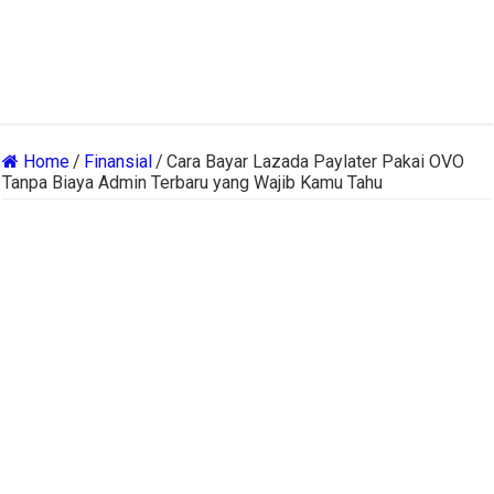
Home
/
Finansial
/
Cara Bayar Lazada Paylater Pakai OVO
Tanpa Biaya Admin Terbaru yang Wajib Kamu Tahu