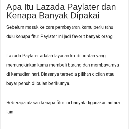
Apa Itu Lazada Paylater dan
Kenapa Banyak Dipakai
Sebelum masuk ke cara pembayaran, kamu perlu tahu
dulu kenapa fitur Paylater ini jadi favorit banyak orang.
Lazada Paylater adalah layanan kredit instan yang
memungkinkan kamu membeli barang dan membayarnya
di kemudian hari. Biasanya tersedia pilihan cicilan atau
bayar penuh di bulan berikutnya.
Beberapa alasan kenapa fitur ini banyak digunakan antara
lain