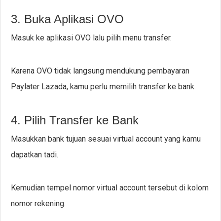
3. Buka Aplikasi OVO
Masuk ke aplikasi OVO lalu pilih menu transfer.
Karena OVO tidak langsung mendukung pembayaran
Paylater Lazada, kamu perlu memilih transfer ke bank.
4. Pilih Transfer ke Bank
Masukkan bank tujuan sesuai virtual account yang kamu
dapatkan tadi.
Kemudian tempel nomor virtual account tersebut di kolom
nomor rekening.