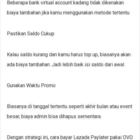
Beberapa bank virtual account kadang tidak dikenakan
biaya tambahan jika kamu menggunakan metode tertentu.
Pastikan Saldo Cukup
Kalau saldo kurang dan kamu harus top up, biasanya akan
ada biaya tambahan. Jadi lebih baik isi saldo dari awal.
Gunakan Waktu Promo
Biasanya di tanggal tertentu seperti akhir bulan atau event
besar, biaya admin bisa dihapus sementara.
Dengan strategi ini, cara bayar Lazada Paylater pakai OVO