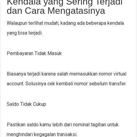
Kendala yang Sering Terjadi
dan Cara Mengatasinya
Walaupun terlihat mudah, kadang ada beberapa kendala
yang bisa terjadi.
Pembayaran Tidak Masuk
Biasanya terjadi karena salah memasukkan nomor virtual
account. Solusinya cek kembali nomor sebelum transfer.
Saldo Tidak Cukup
Pastikan saldo kamu lebih dari nominal tagihan untuk
menghindari kegagalan transaksi.