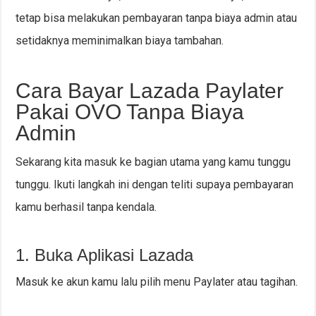
tetap bisa melakukan pembayaran tanpa biaya admin atau
setidaknya meminimalkan biaya tambahan.
Cara Bayar Lazada Paylater
Pakai OVO Tanpa Biaya
Admin
Sekarang kita masuk ke bagian utama yang kamu tunggu
tunggu. Ikuti langkah ini dengan teliti supaya pembayaran
kamu berhasil tanpa kendala.
1. Buka Aplikasi Lazada
Masuk ke akun kamu lalu pilih menu Paylater atau tagihan.