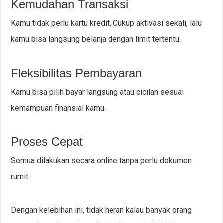
Kemudahan Transaksi
Kamu tidak perlu kartu kredit. Cukup aktivasi sekali, lalu
kamu bisa langsung belanja dengan limit tertentu.
Fleksibilitas Pembayaran
Kamu bisa pilih bayar langsung atau cicilan sesuai
kemampuan finansial kamu.
Proses Cepat
Semua dilakukan secara online tanpa perlu dokumen
rumit.
Dengan kelebihan ini, tidak heran kalau banyak orang