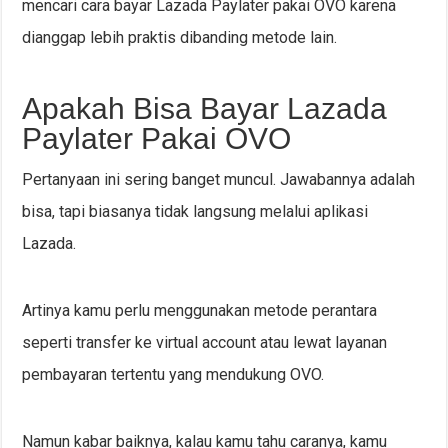
mencari cara bayar Lazada Paylater pakai OVO karena
dianggap lebih praktis dibanding metode lain.
Apakah Bisa Bayar Lazada
Paylater Pakai OVO
Pertanyaan ini sering banget muncul. Jawabannya adalah
bisa, tapi biasanya tidak langsung melalui aplikasi
Lazada.
Artinya kamu perlu menggunakan metode perantara
seperti transfer ke virtual account atau lewat layanan
pembayaran tertentu yang mendukung OVO.
Namun kabar baiknya, kalau kamu tahu caranya, kamu