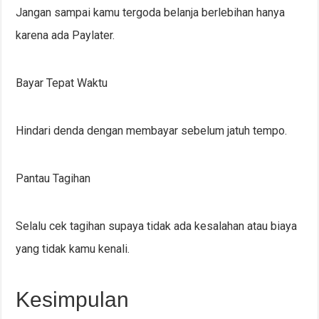
Jangan sampai kamu tergoda belanja berlebihan hanya
karena ada Paylater.
Bayar Tepat Waktu
Hindari denda dengan membayar sebelum jatuh tempo.
Pantau Tagihan
Selalu cek tagihan supaya tidak ada kesalahan atau biaya
yang tidak kamu kenali.
Kesimpulan