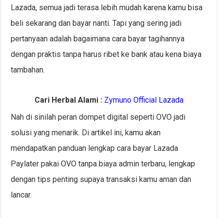
Lazada, semua jadi terasa lebih mudah karena kamu bisa
beli sekarang dan bayar nanti. Tapi yang sering jadi
pertanyaan adalah bagaimana cara bayar tagihannya
dengan praktis tanpa harus ribet ke bank atau kena biaya
tambahan.
Cari Herbal Alami :
Zymuno Official Lazada
Nah di sinilah peran dompet digital seperti OVO jadi
solusi yang menarik. Di artikel ini, kamu akan
mendapatkan panduan lengkap cara bayar Lazada
Paylater pakai OVO tanpa biaya admin terbaru, lengkap
dengan tips penting supaya transaksi kamu aman dan
lancar.