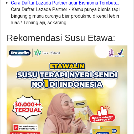
Cara Daftar Lazada Partner agar Bisnismu Tembus…
Cara Daftar Lazada Partner - Kamu punya bisnis tapi
bingung gimana caranya biar produkmu dikenal lebih
luas? Tenang aja, sekarang…
Rekomendasi Susu Etawa: