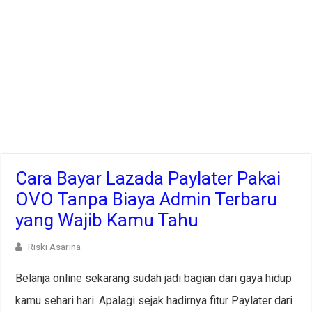
Cara Bayar Lazada Paylater Pakai
OVO Tanpa Biaya Admin Terbaru
yang Wajib Kamu Tahu
Riski Asarina
Belanja online sekarang sudah jadi bagian dari gaya hidup
kamu sehari hari. Apalagi sejak hadirnya fitur Paylater dari