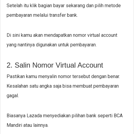
Setelah itu klik bagian bayar sekarang dan pilih metode
pembayaran melalui transfer bank.
Di sini kamu akan mendapatkan nomor virtual account
yang nantinya digunakan untuk pembayaran.
2. Salin Nomor Virtual Account
Pastikan kamu menyalin nomor tersebut dengan benar.
Kesalahan satu angka saja bisa membuat pembayaran
gagal.
Biasanya Lazada menyediakan pilihan bank seperti BCA
Mandiri atau lainnya.