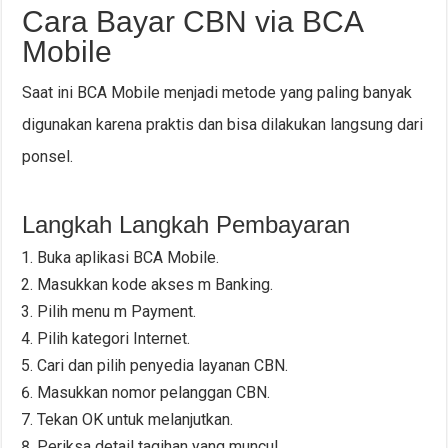
Cara Bayar CBN via BCA
Mobile
Saat ini BCA Mobile menjadi metode yang paling banyak
digunakan karena praktis dan bisa dilakukan langsung dari
ponsel.
Langkah Langkah Pembayaran
Buka aplikasi BCA Mobile.
Masukkan kode akses m Banking.
Pilih menu m Payment.
Pilih kategori Internet.
Cari dan pilih penyedia layanan CBN.
Masukkan nomor pelanggan CBN.
Tekan OK untuk melanjutkan.
Periksa detail tagihan yang muncul.