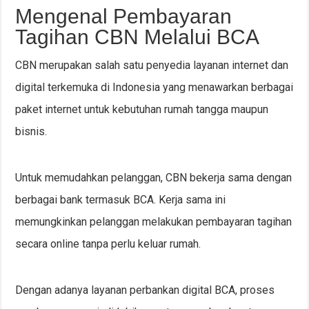
Mengenal Pembayaran
Tagihan CBN Melalui BCA
CBN merupakan salah satu penyedia layanan internet dan
digital terkemuka di Indonesia yang menawarkan berbagai
paket internet untuk kebutuhan rumah tangga maupun
bisnis.
Untuk memudahkan pelanggan, CBN bekerja sama dengan
berbagai bank termasuk BCA. Kerja sama ini
memungkinkan pelanggan melakukan pembayaran tagihan
secara online tanpa perlu keluar rumah.
Dengan adanya layanan perbankan digital BCA, proses