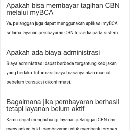
Apakah bisa membayar tagihan CBN
melalui myBCA
Ya, pelanggan juga dapat menggunakan aplikasi myBCA
selama layanan pembayaran CBN tersedia pada sistem.
Apakah ada biaya administrasi
Biaya administrasi dapat berbeda tergantung kebijakan
yang berlaku. Informasi biaya biasanya akan muncul
sebelum transaksi dikonfirmasi.
Bagaimana jika pembayaran berhasil
tetapi layanan belum aktif
Kamu dapat menghubungi layanan pelanggan CBN dan
menyiapkan bukti pembayaran untuk membantu proses