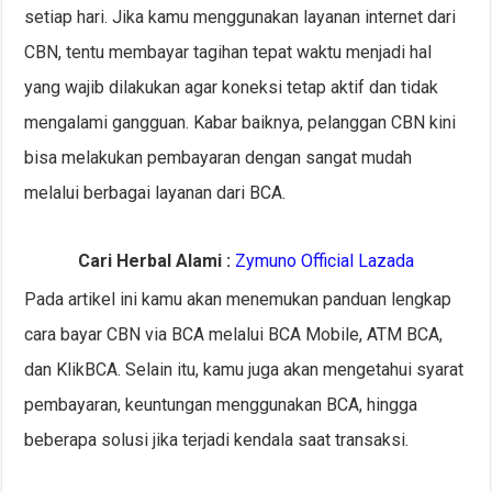
setiap hari. Jika kamu menggunakan layanan internet dari
CBN, tentu membayar tagihan tepat waktu menjadi hal
yang wajib dilakukan agar koneksi tetap aktif dan tidak
mengalami gangguan. Kabar baiknya, pelanggan CBN kini
bisa melakukan pembayaran dengan sangat mudah
melalui berbagai layanan dari BCA.
Cari Herbal Alami :
Zymuno Official Lazada
Pada artikel ini kamu akan menemukan panduan lengkap
cara bayar CBN via BCA melalui BCA Mobile, ATM BCA,
dan KlikBCA. Selain itu, kamu juga akan mengetahui syarat
pembayaran, keuntungan menggunakan BCA, hingga
beberapa solusi jika terjadi kendala saat transaksi.