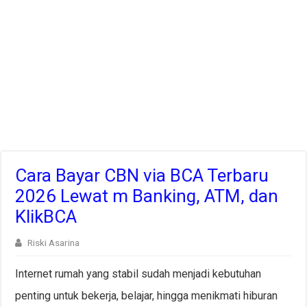
Cara Bayar CBN via BCA Terbaru
2026 Lewat m Banking, ATM, dan
KlikBCA
Riski Asarina
Internet rumah yang stabil sudah menjadi kebutuhan
penting untuk bekerja, belajar, hingga menikmati hiburan