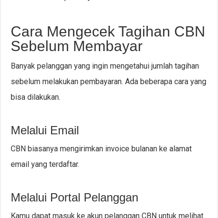
Cara Mengecek Tagihan CBN
Sebelum Membayar
Banyak pelanggan yang ingin mengetahui jumlah tagihan
sebelum melakukan pembayaran. Ada beberapa cara yang
bisa dilakukan.
Melalui Email
CBN biasanya mengirimkan invoice bulanan ke alamat
email yang terdaftar.
Melalui Portal Pelanggan
Kamu dapat masuk ke akun pelanggan CBN untuk melihat