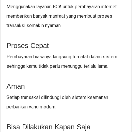
Menggunakan layanan BCA untuk pembayaran internet
memberikan banyak manfaat yang membuat proses
transaksi semakin nyaman.
Proses Cepat
Pembayaran biasanya langsung tercatat dalam sistem
sehingga kamu tidak perlu menunggu terlalu lama.
Aman
Setiap transaksi dilindungi oleh sistem keamanan
perbankan yang modern.
Bisa Dilakukan Kapan Saja