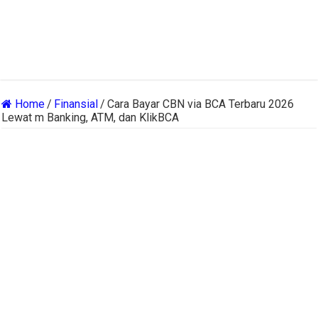
Home
/
Finansial
/
Cara Bayar CBN via BCA Terbaru 2026
Lewat m Banking, ATM, dan KlikBCA