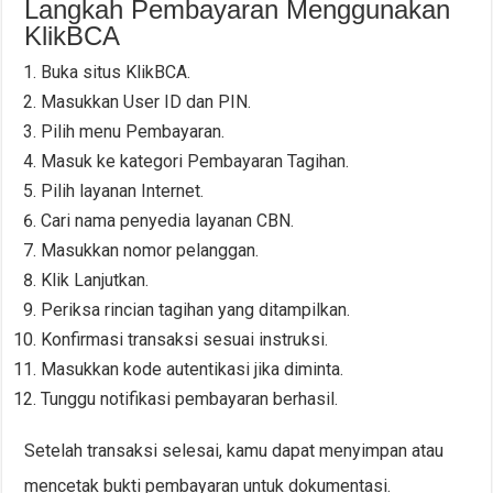
Langkah Pembayaran Menggunakan
KlikBCA
Buka situs KlikBCA.
Masukkan User ID dan PIN.
Pilih menu Pembayaran.
Masuk ke kategori Pembayaran Tagihan.
Pilih layanan Internet.
Cari nama penyedia layanan CBN.
Masukkan nomor pelanggan.
Klik Lanjutkan.
Periksa rincian tagihan yang ditampilkan.
Konfirmasi transaksi sesuai instruksi.
Masukkan kode autentikasi jika diminta.
Tunggu notifikasi pembayaran berhasil.
Setelah transaksi selesai, kamu dapat menyimpan atau
mencetak bukti pembayaran untuk dokumentasi.