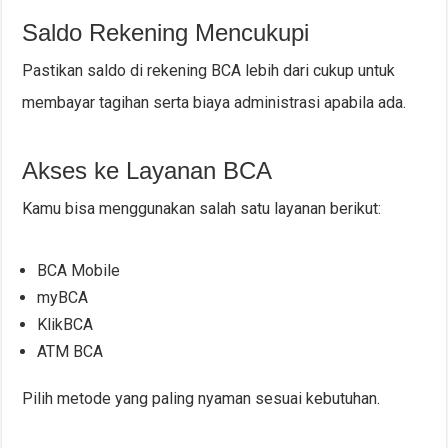
Saldo Rekening Mencukupi
Pastikan saldo di rekening BCA lebih dari cukup untuk
membayar tagihan serta biaya administrasi apabila ada.
Akses ke Layanan BCA
Kamu bisa menggunakan salah satu layanan berikut:
BCA Mobile
myBCA
KlikBCA
ATM BCA
Pilih metode yang paling nyaman sesuai kebutuhan.