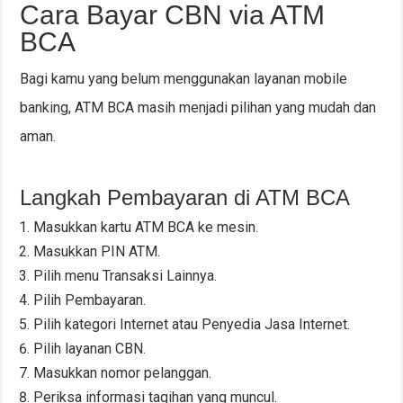
Cara Bayar CBN via ATM
BCA
Bagi kamu yang belum menggunakan layanan mobile
banking, ATM BCA masih menjadi pilihan yang mudah dan
aman.
Langkah Pembayaran di ATM BCA
Masukkan kartu ATM BCA ke mesin.
Masukkan PIN ATM.
Pilih menu Transaksi Lainnya.
Pilih Pembayaran.
Pilih kategori Internet atau Penyedia Jasa Internet.
Pilih layanan CBN.
Masukkan nomor pelanggan.
Periksa informasi tagihan yang muncul.