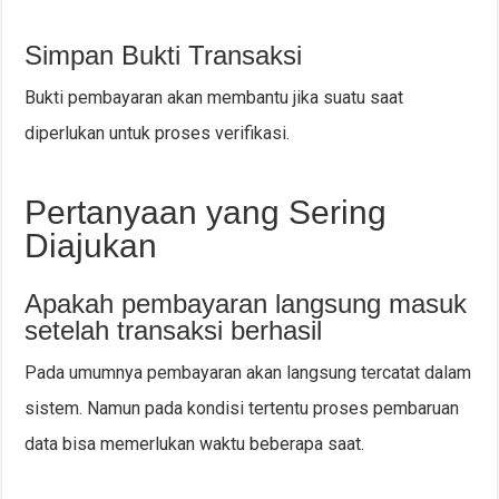
Simpan Bukti Transaksi
Bukti pembayaran akan membantu jika suatu saat
diperlukan untuk proses verifikasi.
Pertanyaan yang Sering
Diajukan
Apakah pembayaran langsung masuk
setelah transaksi berhasil
Pada umumnya pembayaran akan langsung tercatat dalam
sistem. Namun pada kondisi tertentu proses pembaruan
data bisa memerlukan waktu beberapa saat.