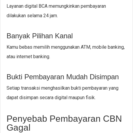
Layanan digital BCA memungkinkan pembayaran
dilakukan selama 24 jam.
Banyak Pilihan Kanal
Kamu bebas memilih menggunakan ATM, mobile banking,
atau internet banking.
Bukti Pembayaran Mudah Disimpan
Setiap transaksi menghasilkan bukti pembayaran yang
dapat disimpan secara digital maupun fisik.
Penyebab Pembayaran CBN
Gagal