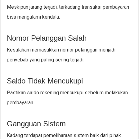
Meskipun jarang terjadi, terkadang transaksi pembayaran
bisa mengalami kendala.
Nomor Pelanggan Salah
Kesalahan memasukkan nomor pelanggan menjadi
penyebab yang paling sering terjadi.
Saldo Tidak Mencukupi
Pastikan saldo rekening mencukupi sebelum melakukan
pembayaran.
Gangguan Sistem
Kadang terdapat pemeliharaan sistem baik dari pihak