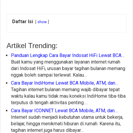
Daftar Isi
show
Artikel Trending:
Panduan Lengkap Cara Bayar Indosat HiFi Lewat BCA…
Buat kamu yang menggunakan layanan internet rumah
dari Indosat HiFi, urusan bayar tagihan bulanan memang
nggak boleh sampai terlewat. Kalau…
Cara Bayar IndiHome Lewat BCA Mobile, ATM, dan…
Tagihan internet bulanan memang wajib dibayar tepat
waktu kalau kamu tidak mau koneksi IndiHome tiba-tiba
terputus di tengah aktivitas penting.…
Cara Bayar ICONNET Lewat BCA Mobile, ATM, dan…
Internet sudah menjadi kebutuhan utama untuk bekerja,
belajar, hingga menikmati hiburan di rumah. Karena itu,
tagihan internet juga harus dibayar…