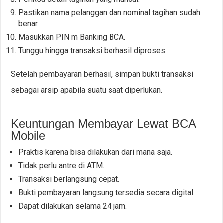
Pastikan nama pelanggan dan nominal tagihan sudah
benar.
Masukkan PIN m Banking BCA.
Tunggu hingga transaksi berhasil diproses.
Setelah pembayaran berhasil, simpan bukti transaksi
sebagai arsip apabila suatu saat diperlukan.
Keuntungan Membayar Lewat BCA
Mobile
Praktis karena bisa dilakukan dari mana saja.
Tidak perlu antre di ATM.
Transaksi berlangsung cepat.
Bukti pembayaran langsung tersedia secara digital.
Dapat dilakukan selama 24 jam.