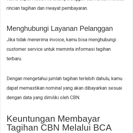
rincian tagihan dan riwayat pembayaran.
Menghubungi Layanan Pelanggan
Jika tidak menerima invoice, kamu bisa menghubungi
customer service untuk meminta informasi tagihan
terbaru.
Dengan mengetahui jumlah tagihan terlebih dahulu, kamu
dapat memastikan nominal yang akan dibayarkan sesuai
dengan data yang dimiliki oleh CBN.
Keuntungan Membayar
Tagihan CBN Melalui BCA