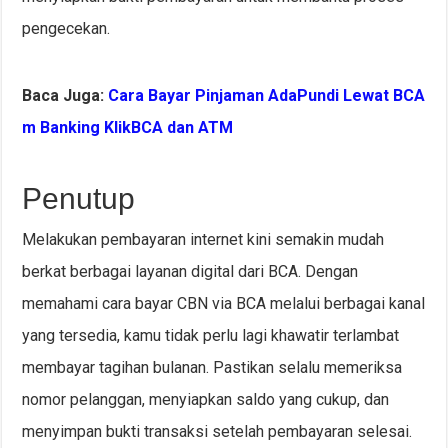
pengecekan.
Baca Juga:
Cara Bayar Pinjaman AdaPundi Lewat BCA
m Banking KlikBCA dan ATM
Penutup
Melakukan pembayaran internet kini semakin mudah
berkat berbagai layanan digital dari BCA. Dengan
memahami cara bayar CBN via BCA melalui berbagai kanal
yang tersedia, kamu tidak perlu lagi khawatir terlambat
membayar tagihan bulanan. Pastikan selalu memeriksa
nomor pelanggan, menyiapkan saldo yang cukup, dan
menyimpan bukti transaksi setelah pembayaran selesai.