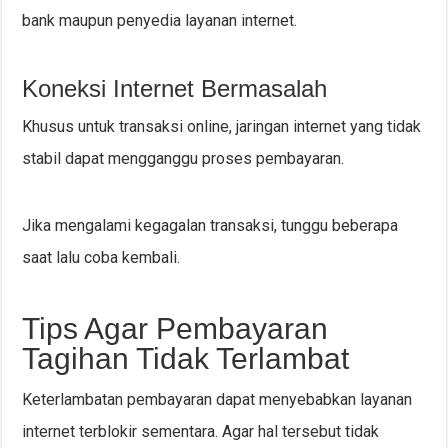
bank maupun penyedia layanan internet.
Koneksi Internet Bermasalah
Khusus untuk transaksi online, jaringan internet yang tidak
stabil dapat mengganggu proses pembayaran.
Jika mengalami kegagalan transaksi, tunggu beberapa
saat lalu coba kembali.
Tips Agar Pembayaran
Tagihan Tidak Terlambat
Keterlambatan pembayaran dapat menyebabkan layanan
internet terblokir sementara. Agar hal tersebut tidak