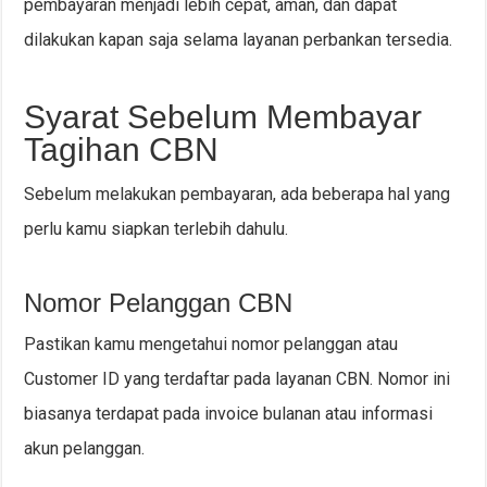
pembayaran menjadi lebih cepat, aman, dan dapat
dilakukan kapan saja selama layanan perbankan tersedia.
Syarat Sebelum Membayar
Tagihan CBN
Sebelum melakukan pembayaran, ada beberapa hal yang
perlu kamu siapkan terlebih dahulu.
Nomor Pelanggan CBN
Pastikan kamu mengetahui nomor pelanggan atau
Customer ID yang terdaftar pada layanan CBN. Nomor ini
biasanya terdapat pada invoice bulanan atau informasi
akun pelanggan.