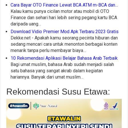
Cara Bayar OTO Finance Lewat BCA ATM m-BCA dan…
Kalau kamu punya cicilan motor atau mobil di OTO
Finance dan sehari hari lebih sering pegang kartu BCA
daripada uang…
Download Vidio Premier Mod Apk Terbaru 2023 Gratis
Dekke.net - Apakah kamu seorang pecinta hiburan dan
sedang mencari cara untuk menonton berbagai konten
menarik tanpa perlu membayar biaya…
10 Rekomendasi Aplikasi Belajar Bahasa Arab Terbaik
Bagi umat muslim, bahasa Arab sudah menjadi salah
satu bahasa yang sangat akrab dalam kegiatan
hariannya. Banyak dari umat muslim…
Rekomendasi Susu Etawa: