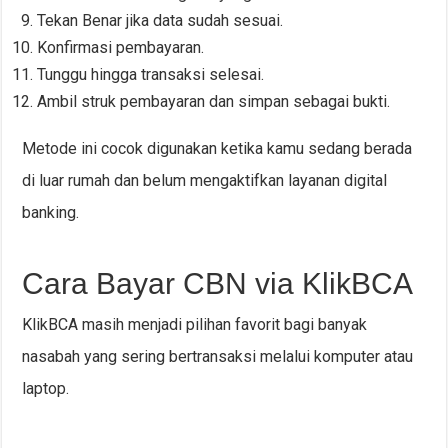
Tekan Benar jika data sudah sesuai.
Konfirmasi pembayaran.
Tunggu hingga transaksi selesai.
Ambil struk pembayaran dan simpan sebagai bukti.
Metode ini cocok digunakan ketika kamu sedang berada
di luar rumah dan belum mengaktifkan layanan digital
banking.
Cara Bayar CBN via KlikBCA
KlikBCA masih menjadi pilihan favorit bagi banyak
nasabah yang sering bertransaksi melalui komputer atau
laptop.