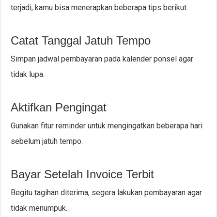
terjadi, kamu bisa menerapkan beberapa tips berikut.
Catat Tanggal Jatuh Tempo
Simpan jadwal pembayaran pada kalender ponsel agar
tidak lupa.
Aktifkan Pengingat
Gunakan fitur reminder untuk mengingatkan beberapa hari
sebelum jatuh tempo.
Bayar Setelah Invoice Terbit
Begitu tagihan diterima, segera lakukan pembayaran agar
tidak menumpuk.