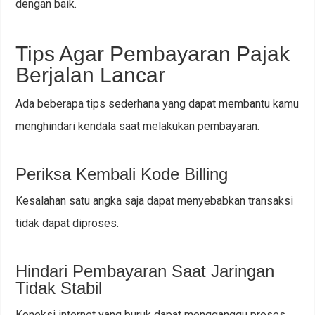
dengan baik.
Tips Agar Pembayaran Pajak
Berjalan Lancar
Ada beberapa tips sederhana yang dapat membantu kamu
menghindari kendala saat melakukan pembayaran.
Periksa Kembali Kode Billing
Kesalahan satu angka saja dapat menyebabkan transaksi
tidak dapat diproses.
Hindari Pembayaran Saat Jaringan
Tidak Stabil
Koneksi internet yang buruk dapat mengganggu proses