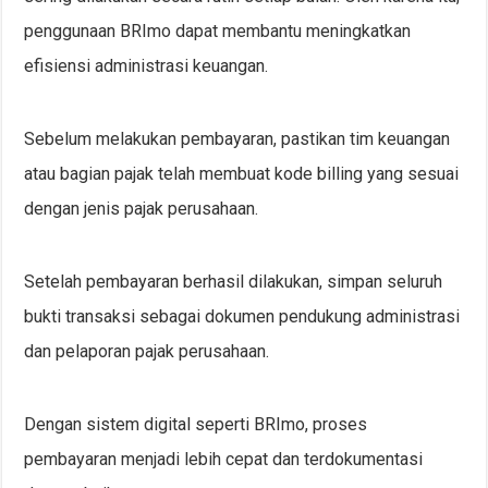
penggunaan BRImo dapat membantu meningkatkan
efisiensi administrasi keuangan.
Sebelum melakukan pembayaran, pastikan tim keuangan
atau bagian pajak telah membuat kode billing yang sesuai
dengan jenis pajak perusahaan.
Setelah pembayaran berhasil dilakukan, simpan seluruh
bukti transaksi sebagai dokumen pendukung administrasi
dan pelaporan pajak perusahaan.
Dengan sistem digital seperti BRImo, proses
pembayaran menjadi lebih cepat dan terdokumentasi