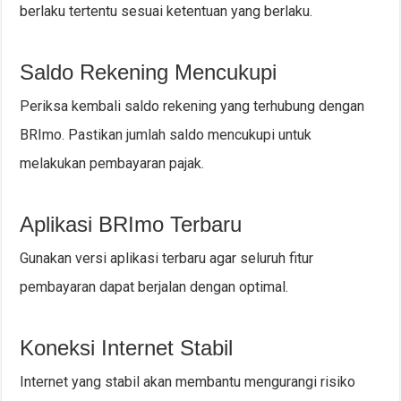
berlaku tertentu sesuai ketentuan yang berlaku.
Saldo Rekening Mencukupi
Periksa kembali saldo rekening yang terhubung dengan
BRImo. Pastikan jumlah saldo mencukupi untuk
melakukan pembayaran pajak.
Aplikasi BRImo Terbaru
Gunakan versi aplikasi terbaru agar seluruh fitur
pembayaran dapat berjalan dengan optimal.
Koneksi Internet Stabil
Internet yang stabil akan membantu mengurangi risiko