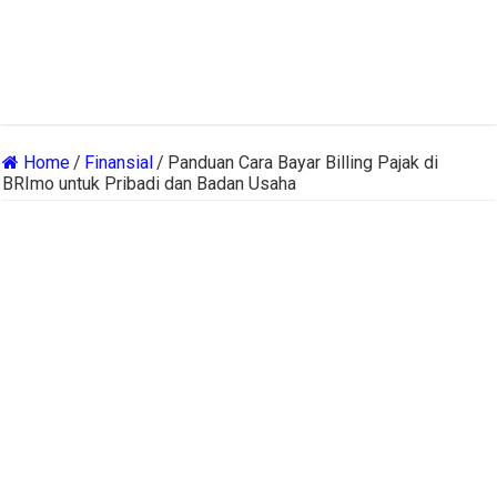
Home
/
Finansial
/
Panduan Cara Bayar Billing Pajak di
BRImo untuk Pribadi dan Badan Usaha