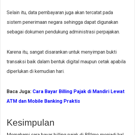
Selain itu, data pembayaran juga akan tercatat pada
sistem penerimaan negara sehingga dapat digunakan
sebagai dokumen pendukung administrasi perpajakan.
Karena itu, sangat disarankan untuk menyimpan bukti
transaksi baik dalam bentuk digital maupun cetak apabila
diperlukan di kemudian hari.
Baca Juga:
Cara Bayar Billing Pajak di Mandiri Lewat
ATM dan Mobile Banking Praktis
Kesimpulan
Memahami cara bayar billing pajak di BRImo menjadi hal