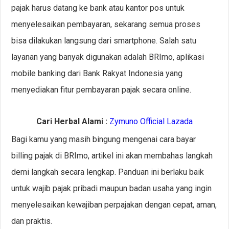
pajak harus datang ke bank atau kantor pos untuk
menyelesaikan pembayaran, sekarang semua proses
bisa dilakukan langsung dari smartphone. Salah satu
layanan yang banyak digunakan adalah BRImo, aplikasi
mobile banking dari Bank Rakyat Indonesia yang
menyediakan fitur pembayaran pajak secara online.
Cari Herbal Alami :
Zymuno Official Lazada
Bagi kamu yang masih bingung mengenai cara bayar
billing pajak di BRImo, artikel ini akan membahas langkah
demi langkah secara lengkap. Panduan ini berlaku baik
untuk wajib pajak pribadi maupun badan usaha yang ingin
menyelesaikan kewajiban perpajakan dengan cepat, aman,
dan praktis.