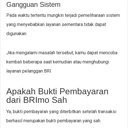
Gangguan Sistem
Pada waktu tertentu mungkin terjadi pemeliharaan sistem
yang menyebabkan layanan sementara tidak dapat
digunakan.
Jika mengalami masalah tersebut, kamu dapat mencoba
kembali beberapa saat kemudian atau menghubungi
layanan pelanggan BRI.
Apakah Bukti Pembayaran
dari BRImo Sah
Ya, bukti pembayaran yang diterbitkan setelah transaksi
berhasil merupakan bukti pembayaran yang sah.