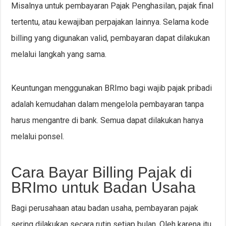
Misalnya untuk pembayaran Pajak Penghasilan, pajak final
tertentu, atau kewajiban perpajakan lainnya. Selama kode
billing yang digunakan valid, pembayaran dapat dilakukan
melalui langkah yang sama.
Keuntungan menggunakan BRImo bagi wajib pajak pribadi
adalah kemudahan dalam mengelola pembayaran tanpa
harus mengantre di bank. Semua dapat dilakukan hanya
melalui ponsel.
Cara Bayar Billing Pajak di
BRImo untuk Badan Usaha
Bagi perusahaan atau badan usaha, pembayaran pajak
sering dilakukan secara rutin setiap bulan. Oleh karena itu,