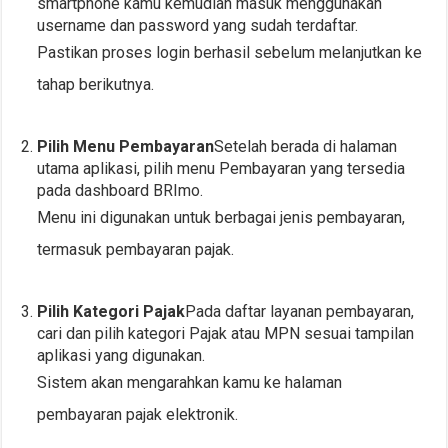
smartphone kamu kemudian masuk menggunakan
username dan password yang sudah terdaftar.
Pastikan proses login berhasil sebelum melanjutkan ke
tahap berikutnya.
Pilih Menu Pembayaran
Setelah berada di halaman
utama aplikasi, pilih menu Pembayaran yang tersedia
pada dashboard BRImo.
Menu ini digunakan untuk berbagai jenis pembayaran,
termasuk pembayaran pajak.
Pilih Kategori Pajak
Pada daftar layanan pembayaran,
cari dan pilih kategori Pajak atau MPN sesuai tampilan
aplikasi yang digunakan.
Sistem akan mengarahkan kamu ke halaman
pembayaran pajak elektronik.