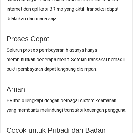
internet dan aplikasi BRImo yang aktif, transaksi dapat
dilakukan dari mana saja.
Proses Cepat
Seluruh proses pembayaran biasanya hanya
membutuhkan beberapa menit. Setelah transaksi berhasil,
bukti pembayaran dapat langsung disimpan.
Aman
BRImo dilengkapi dengan berbagai sistem keamanan
yang membantu melindungi transaksi keuangan pengguna.
Cocok untuk Pribadi dan Badan