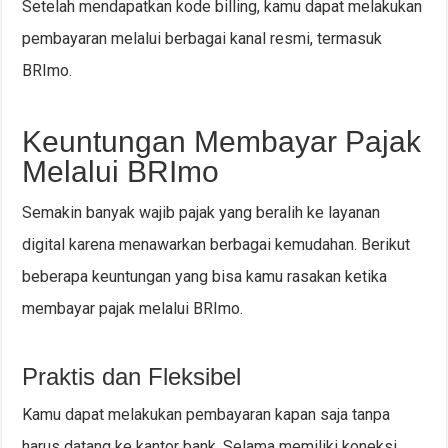
Setelah mendapatkan kode billing, kamu dapat melakukan
pembayaran melalui berbagai kanal resmi, termasuk
BRImo.
Keuntungan Membayar Pajak
Melalui BRImo
Semakin banyak wajib pajak yang beralih ke layanan
digital karena menawarkan berbagai kemudahan. Berikut
beberapa keuntungan yang bisa kamu rasakan ketika
membayar pajak melalui BRImo.
Praktis dan Fleksibel
Kamu dapat melakukan pembayaran kapan saja tanpa
harus datang ke kantor bank. Selama memiliki koneksi