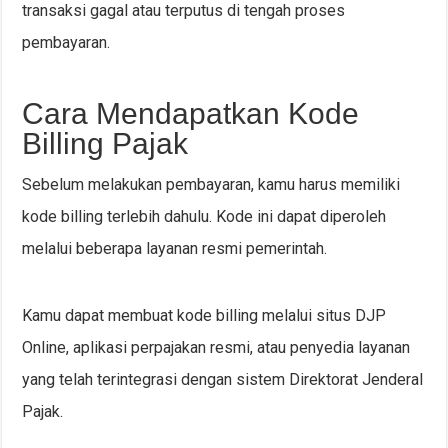
transaksi gagal atau terputus di tengah proses
pembayaran.
Cara Mendapatkan Kode
Billing Pajak
Sebelum melakukan pembayaran, kamu harus memiliki
kode billing terlebih dahulu. Kode ini dapat diperoleh
melalui beberapa layanan resmi pemerintah.
Kamu dapat membuat kode billing melalui situs DJP
Online, aplikasi perpajakan resmi, atau penyedia layanan
yang telah terintegrasi dengan sistem Direktorat Jenderal
Pajak.