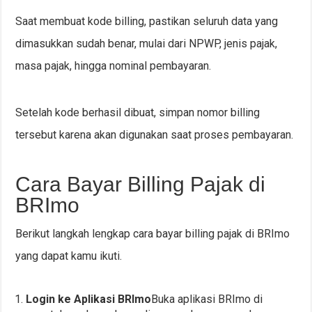
Saat membuat kode billing, pastikan seluruh data yang
dimasukkan sudah benar, mulai dari NPWP, jenis pajak,
masa pajak, hingga nominal pembayaran.
Setelah kode berhasil dibuat, simpan nomor billing
tersebut karena akan digunakan saat proses pembayaran.
Cara Bayar Billing Pajak di
BRImo
Berikut langkah lengkap cara bayar billing pajak di BRImo
yang dapat kamu ikuti.
Login ke Aplikasi BRImo
Buka aplikasi BRImo di