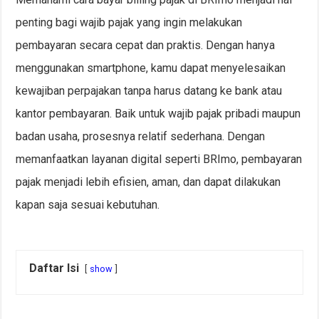
penting bagi wajib pajak yang ingin melakukan
pembayaran secara cepat dan praktis. Dengan hanya
menggunakan smartphone, kamu dapat menyelesaikan
kewajiban perpajakan tanpa harus datang ke bank atau
kantor pembayaran. Baik untuk wajib pajak pribadi maupun
badan usaha, prosesnya relatif sederhana. Dengan
memanfaatkan layanan digital seperti BRImo, pembayaran
pajak menjadi lebih efisien, aman, dan dapat dilakukan
kapan saja sesuai kebutuhan.
Daftar Isi
show