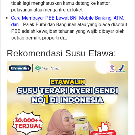
tidak lagi mengharuskan kamu datang ke kantor
pelayanan atau mengantre di loket…
Cara Membayar PBB Lewat BNI Mobile Banking, ATM,
dan…
Pajak Bumi dan Bangunan atau yang biasa disebut
PBB adalah kewajiban tahunan yang wajib dibayar oleh
setiap pemilik properti di…
Rekomendasi Susu Etawa: