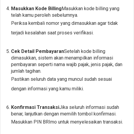
Masukkan Kode Billing
Masukkan kode billing yang
telah kamu peroleh sebelumnya.
Periksa kembali nomor yang dimasukkan agar tidak
terjadi kesalahan saat proses verifikasi.
Cek Detail Pembayaran
Setelah kode billing
dimasukkan, sistem akan menampilkan informasi
pembayaran seperti nama wajib pajak, jenis pajak, dan
jumlah tagihan.
Pastikan seluruh data yang muncul sudah sesuai
dengan informasi yang kamu miliki.
Konfirmasi Transaksi
Jika seluruh informasi sudah
benar, lanjutkan dengan memilih tombol konfirmasi.
Masukkan PIN BRImo untuk menyelesaikan transaksi.