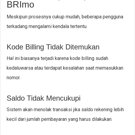
BRImo
Meskipun prosesnya cukup mudah, beberapa pengguna
terkadang mengalami kendala tertentu.
Kode Billing Tidak Ditemukan
Hal ini biasanya terjadi karena kode billing sudah
kedaluwarsa atau terdapat kesalahan saat memasukkan
nomor.
Saldo Tidak Mencukupi
Sistem akan menolak transaksi jika saldo rekening lebih
kecil dari jumlah pembayaran yang harus dilakukan.