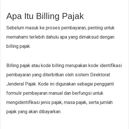
Apa Itu Billing Pajak
Sebelum masuk ke proses pembayaran, penting untuk
memahami terlebih dahulu apa yang dimaksud dengan
billing pajak.
Billing pajak atau kode billing merupakan kode identifikasi
pembayaran yang diterbitkan oleh sistem Direktorat
Jenderal Pajak. Kode ini digunakan sebagai pengganti
formulir pembayaran manual dan berfungsi untuk
mengidentifikasi jenis pajak, masa pajak, serta jumlah
pajak yang akan dibayarkan.