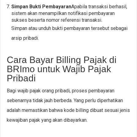
Simpan Bukti Pembayaran
Apabila transaksi berhasil,
sistem akan menampilkan notifikasi pembayaran
sukses beserta nomor referensi transaksi.
Simpan atau unduh bukti pembayaran tersebut sebagai
arsip pribadi.
Cara Bayar Billing Pajak di
BRImo untuk Wajib Pajak
Pribadi
Bagi wajib pajak orang pribadi, proses pembayaran
sebenarnya tidak jauh berbeda. Yang perlu diperhatikan
adalah memastikan bahwa kode billing dibuat sesuai jenis
kewajiban pajak yang akan dibayarkan.