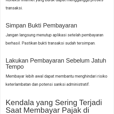
transaksi.
Simpan Bukti Pembayaran
Jangan langsung menutup aplikasi setelah pembayaran
berhasil. Pastikan bukti transaksi sudah tersimpan.
Lakukan Pembayaran Sebelum Jatuh
Tempo
Membayar lebih awal dapat membantu menghindari risiko
keterlambatan dan potensi sanksi administratif.
Kendala yang Sering Terjadi
Saat Membayar Pajak di