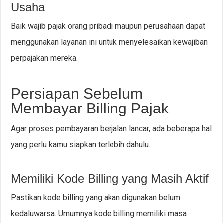
Usaha
Baik wajib pajak orang pribadi maupun perusahaan dapat
menggunakan layanan ini untuk menyelesaikan kewajiban
perpajakan mereka.
Persiapan Sebelum
Membayar Billing Pajak
Agar proses pembayaran berjalan lancar, ada beberapa hal
yang perlu kamu siapkan terlebih dahulu.
Memiliki Kode Billing yang Masih Aktif
Pastikan kode billing yang akan digunakan belum
kedaluwarsa. Umumnya kode billing memiliki masa