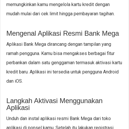
memungkinkan kamu mengelola kartu kredit dengan
mudah mulai dari cek limit hingga pembayaran tagihan.
Mengenal Aplikasi Resmi Bank Mega
Aplikasi Bank Mega dirancang dengan tampilan yang
ramah pengguna. Kamu bisa mengakses berbagai fitur
perbankan dalam satu genggaman termasuk aktivasi kartu
kredit baru. Aplikasi ini tersedia untuk pengguna Android
dan iOS.
Langkah Aktivasi Menggunakan
Aplikasi
Unduh dan instal aplikasi resmi Bank Mega dari toko
aplikasi di ponsel kamu. Setelah itu lakukan registrasi