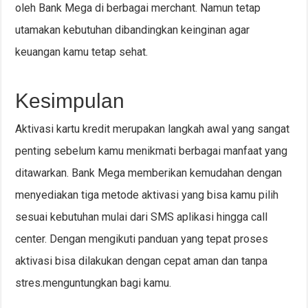
oleh Bank Mega di berbagai merchant. Namun tetap
utamakan kebutuhan dibandingkan keinginan agar
keuangan kamu tetap sehat.
Kesimpulan
Aktivasi kartu kredit merupakan langkah awal yang sangat
penting sebelum kamu menikmati berbagai manfaat yang
ditawarkan. Bank Mega memberikan kemudahan dengan
menyediakan tiga metode aktivasi yang bisa kamu pilih
sesuai kebutuhan mulai dari SMS aplikasi hingga call
center. Dengan mengikuti panduan yang tepat proses
aktivasi bisa dilakukan dengan cepat aman dan tanpa
stres.menguntungkan bagi kamu.