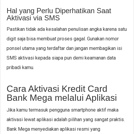
Hal yang Perlu Diperhatikan Saat
Aktivasi via SMS
Pastikan tidak ada kesalahan penulisan angka karena satu
digit saja bisa membuat proses gagal. Gunakan nomor
ponsel utama yang terdaftar dan jangan membagikan isi
SMS aktivasi kepada siapa pun demi keamanan data
pribadi kamu.
Cara Aktivasi Kredit Card
Bank Mega melalui Aplikasi
Jika kamu termasuk pengguna smartphone aktif maka
aktivasi lewat aplikasi adalah pilihan yang sangat praktis.
Bank Mega menyediakan aplikasi resmi yang