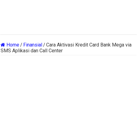
Home
/
Finansial
/
Cara Aktivasi Kredit Card Bank Mega via
SMS Aplikasi dan Call Center