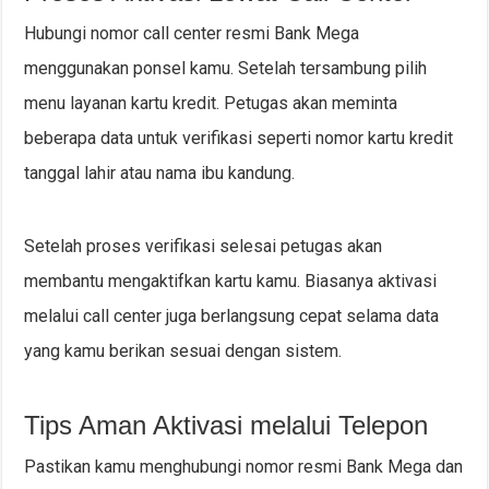
Hubungi nomor call center resmi Bank Mega
menggunakan ponsel kamu. Setelah tersambung pilih
menu layanan kartu kredit. Petugas akan meminta
beberapa data untuk verifikasi seperti nomor kartu kredit
tanggal lahir atau nama ibu kandung.
Setelah proses verifikasi selesai petugas akan
membantu mengaktifkan kartu kamu. Biasanya aktivasi
melalui call center juga berlangsung cepat selama data
yang kamu berikan sesuai dengan sistem.
Tips Aman Aktivasi melalui Telepon
Pastikan kamu menghubungi nomor resmi Bank Mega dan