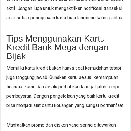
aktif. Jangan lupa untuk mengaktifkan notifikasi transaksi
agar setiap penggunaan kartu bisa langsung kamu pantau.
Tips Menggunakan Kartu
Kredit Bank Mega dengan
Bijak
Memiliki kartu kredit bukan hanya soal kemudahan tetapi
juga tanggung jawab. Gunakan kartu sesuai kemampuan
finansial kamu dan selalu perhatikan tanggal jatuh tempo
pembayaran. Dengan pengelolaan yang baik kartu kredit
bisa menjadi alat bantu keuangan yang sangat bermanfaat.
Manfaatkan promo dan diskon yang sering ditawarkan