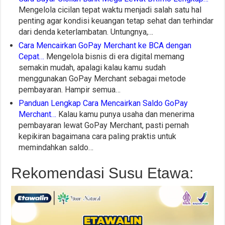
Mengelola cicilan tepat waktu menjadi salah satu hal
penting agar kondisi keuangan tetap sehat dan terhindar
dari denda keterlambatan. Untungnya,…
Cara Mencairkan GoPay Merchant ke BCA dengan
Cepat…
Mengelola bisnis di era digital memang
semakin mudah, apalagi kalau kamu sudah
menggunakan GoPay Merchant sebagai metode
pembayaran. Hampir semua…
Panduan Lengkap Cara Mencairkan Saldo GoPay
Merchant…
Kalau kamu punya usaha dan menerima
pembayaran lewat GoPay Merchant, pasti pernah
kepikiran bagaimana cara paling praktis untuk
memindahkan saldo…
Rekomendasi Susu Etawa: