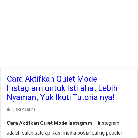
Cara Aktifkan Quiet Mode
Instagram untuk Istirahat Lebih
Nyaman, Yuk Ikuti Tutorialnya!
Riski Asarina
Cara Aktifkan Quiet Mode Instagram –
Instagram
adalah salah satu aplikasi media sosial paling populer