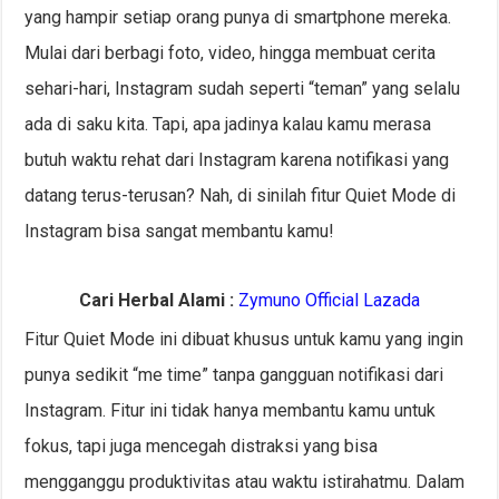
yang hampir setiap orang punya di smartphone mereka.
Mulai dari berbagi foto, video, hingga membuat cerita
sehari-hari, Instagram sudah seperti “teman” yang selalu
ada di saku kita. Tapi, apa jadinya kalau kamu merasa
butuh waktu rehat dari Instagram karena notifikasi yang
datang terus-terusan? Nah, di sinilah fitur Quiet Mode di
Instagram bisa sangat membantu kamu!
Cari Herbal Alami :
Zymuno Official Lazada
Fitur Quiet Mode ini dibuat khusus untuk kamu yang ingin
punya sedikit “me time” tanpa gangguan notifikasi dari
Instagram. Fitur ini tidak hanya membantu kamu untuk
fokus, tapi juga mencegah distraksi yang bisa
mengganggu produktivitas atau waktu istirahatmu. Dalam