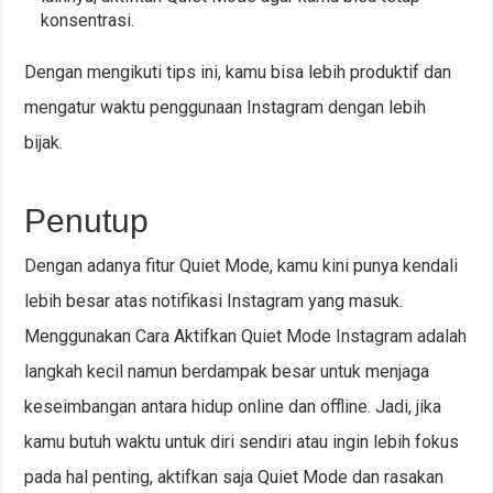
konsentrasi.
Dengan mengikuti tips ini, kamu bisa lebih produktif dan
mengatur waktu penggunaan Instagram dengan lebih
bijak.
Penutup
Dengan adanya fitur Quiet Mode, kamu kini punya kendali
lebih besar atas notifikasi Instagram yang masuk.
Menggunakan Cara Aktifkan Quiet Mode Instagram adalah
langkah kecil namun berdampak besar untuk menjaga
keseimbangan antara hidup online dan offline. Jadi, jika
kamu butuh waktu untuk diri sendiri atau ingin lebih fokus
pada hal penting, aktifkan saja Quiet Mode dan rasakan