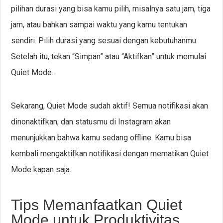
pilihan durasi yang bisa kamu pilih, misalnya satu jam, tiga
jam, atau bahkan sampai waktu yang kamu tentukan
sendiri. Pilih durasi yang sesuai dengan kebutuhanmu.
Setelah itu, tekan “Simpan” atau “Aktifkan” untuk memulai
Quiet Mode.
Sekarang, Quiet Mode sudah aktif! Semua notifikasi akan
dinonaktifkan, dan statusmu di Instagram akan
menunjukkan bahwa kamu sedang offline. Kamu bisa
kembali mengaktifkan notifikasi dengan mematikan Quiet
Mode kapan saja.
Tips Memanfaatkan Quiet
Mode untuk Produktivitas