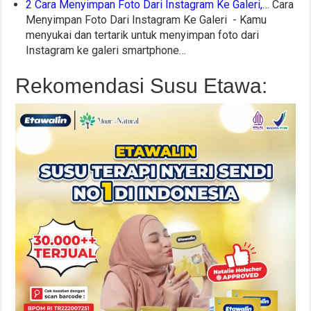
2 Cara Menyimpan Foto Dari Instagram Ke Galeri,…
Cara
Menyimpan Foto Dari Instagram Ke Galeri - Kamu
menyukai dan tertarik untuk menyimpan foto dari
Instagram ke galeri smartphone…
Rekomendasi Susu Etawa: