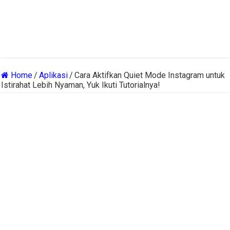
Home
/
Aplikasi
/
Cara Aktifkan Quiet Mode Instagram untuk
Istirahat Lebih Nyaman, Yuk Ikuti Tutorialnya!