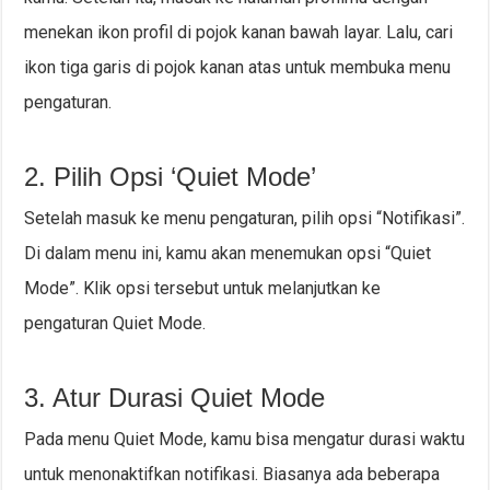
menekan ikon profil di pojok kanan bawah layar. Lalu, cari
ikon tiga garis di pojok kanan atas untuk membuka menu
pengaturan.
2. Pilih Opsi ‘Quiet Mode’
Setelah masuk ke menu pengaturan, pilih opsi “Notifikasi”.
Di dalam menu ini, kamu akan menemukan opsi “Quiet
Mode”. Klik opsi tersebut untuk melanjutkan ke
pengaturan Quiet Mode.
3. Atur Durasi Quiet Mode
Pada menu Quiet Mode, kamu bisa mengatur durasi waktu
untuk menonaktifkan notifikasi. Biasanya ada beberapa