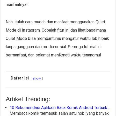
manfaatnya!
Nah, itulah cara mudah dan manfaat menggunakan Quiet
Mode di Instagram. Cobalah fitur ini dan lihat bagaimana
Quiet Mode bisa membantumu mengatur waktu lebih baik
tanpa gangguan dari media sosial. Semoga tutorial ini
bermanfaat, dan selamat menikmati waktu tenangmu!
Daftar Isi
show
Artikel Trending:
10 Rekomendasi Aplikasi Baca Komik Android Terbaik…
Membaca komik termasuk salah satu hobi yang banyak