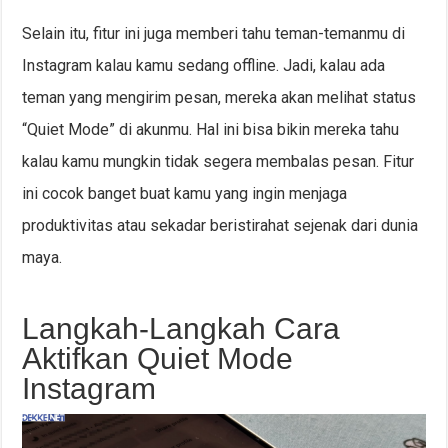
Selain itu, fitur ini juga memberi tahu teman-temanmu di
Instagram kalau kamu sedang offline. Jadi, kalau ada
teman yang mengirim pesan, mereka akan melihat status
“Quiet Mode” di akunmu. Hal ini bisa bikin mereka tahu
kalau kamu mungkin tidak segera membalas pesan. Fitur
ini cocok banget buat kamu yang ingin menjaga
produktivitas atau sekadar beristirahat sejenak dari dunia
maya.
Langkah-Langkah Cara
Aktifkan Quiet Mode
Instagram