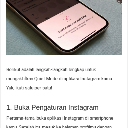
Berikut adalah langkah-langkah lengkap untuk
mengaktifkan Quiet Mode di aplikasi Instagram kamu.
Yuk, ikuti satu per satu!
1. Buka Pengaturan Instagram
Pertama-tama, buka aplikasi Instagram di smartphone
kamu. Setelah itu, masuk ke halaman profilmu dengan