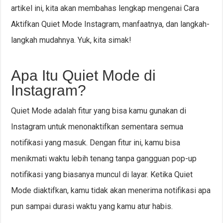
artikel ini, kita akan membahas lengkap mengenai Cara
Aktifkan Quiet Mode Instagram, manfaatnya, dan langkah-
langkah mudahnya. Yuk, kita simak!
Apa Itu Quiet Mode di
Instagram?
Quiet Mode adalah fitur yang bisa kamu gunakan di
Instagram untuk menonaktifkan sementara semua
notifikasi yang masuk. Dengan fitur ini, kamu bisa
menikmati waktu lebih tenang tanpa gangguan pop-up
notifikasi yang biasanya muncul di layar. Ketika Quiet
Mode diaktifkan, kamu tidak akan menerima notifikasi apa
pun sampai durasi waktu yang kamu atur habis.