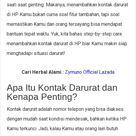
saat-saat genting. Makanya, menambahkan kontak darurat
di HP Kamu bukan cuma soal fitur tambahan, tapi soal
memastikan Kamu dan orang tersayang bisa mendapat
bantuan tepat waktu. Yuk, kita bahas step-by-step cara
menambahkan kontak darurat di HP biar Kamu makin siap
menghadapi situasi darurat!
Cari Herbal Alami :
Zymuno Official Lazada
Apa Itu Kontak Darurat dan
Kenapa Penting?
Kontak darurat adalah nomor telepon yang bisa diakses
dengan mudah saat kondisi mendesak, bahkan ketika HP
Kamu terkunci. Jadi, kalau Kamu atau orang lain butuh