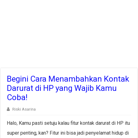
Begini Cara Menambahkan Kontak
Darurat di HP yang Wajib Kamu
Coba!
Riski Asarina
Halo, Kamu pasti setuju kalau fitur kontak darurat di HP itu
super penting, kan? Fitur ini bisa jadi penyelamat hidup di