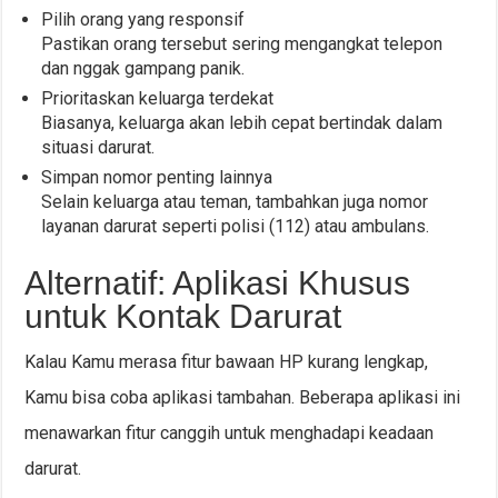
Pilih orang yang responsif
Pastikan orang tersebut sering mengangkat telepon
dan nggak gampang panik.
Prioritaskan keluarga terdekat
Biasanya, keluarga akan lebih cepat bertindak dalam
situasi darurat.
Simpan nomor penting lainnya
Selain keluarga atau teman, tambahkan juga nomor
layanan darurat seperti polisi (112) atau ambulans.
Alternatif: Aplikasi Khusus
untuk Kontak Darurat
Kalau Kamu merasa fitur bawaan HP kurang lengkap,
Kamu bisa coba aplikasi tambahan. Beberapa aplikasi ini
menawarkan fitur canggih untuk menghadapi keadaan
darurat.