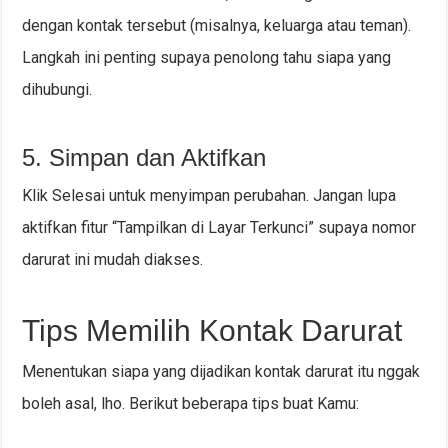
dengan kontak tersebut (misalnya, keluarga atau teman).
Langkah ini penting supaya penolong tahu siapa yang
dihubungi.
5. Simpan dan Aktifkan
Klik Selesai untuk menyimpan perubahan. Jangan lupa
aktifkan fitur “Tampilkan di Layar Terkunci” supaya nomor
darurat ini mudah diakses.
Tips Memilih Kontak Darurat
Menentukan siapa yang dijadikan kontak darurat itu nggak
boleh asal, lho. Berikut beberapa tips buat Kamu: