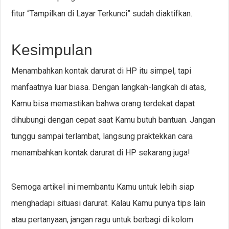
fitur “Tampilkan di Layar Terkunci” sudah diaktifkan.
Kesimpulan
Menambahkan kontak darurat di HP itu simpel, tapi
manfaatnya luar biasa. Dengan langkah-langkah di atas,
Kamu bisa memastikan bahwa orang terdekat dapat
dihubungi dengan cepat saat Kamu butuh bantuan. Jangan
tunggu sampai terlambat, langsung praktekkan cara
menambahkan kontak darurat di HP sekarang juga!
Semoga artikel ini membantu Kamu untuk lebih siap
menghadapi situasi darurat. Kalau Kamu punya tips lain
atau pertanyaan, jangan ragu untuk berbagi di kolom