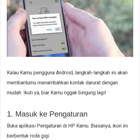
Kalau Kamu pengguna Android, langkah-langkah ini akan
membantumu menambahkan kontak darurat dengan
mudah. Ikuti ya, biar Kamu nggak bingung lagi!
1. Masuk ke Pengaturan
Buka aplikasi Pengaturan di HP Kamu. Biasanya, ikon ini
berbentuk roda gigi.