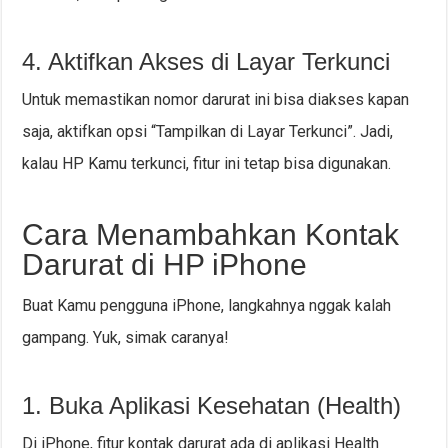
4. Aktifkan Akses di Layar Terkunci
Untuk memastikan nomor darurat ini bisa diakses kapan
saja, aktifkan opsi “Tampilkan di Layar Terkunci”. Jadi,
kalau HP Kamu terkunci, fitur ini tetap bisa digunakan.
Cara Menambahkan Kontak
Darurat di HP iPhone
Buat Kamu pengguna iPhone, langkahnya nggak kalah
gampang. Yuk, simak caranya!
1. Buka Aplikasi Kesehatan (Health)
Di iPhone, fitur kontak darurat ada di aplikasi Health