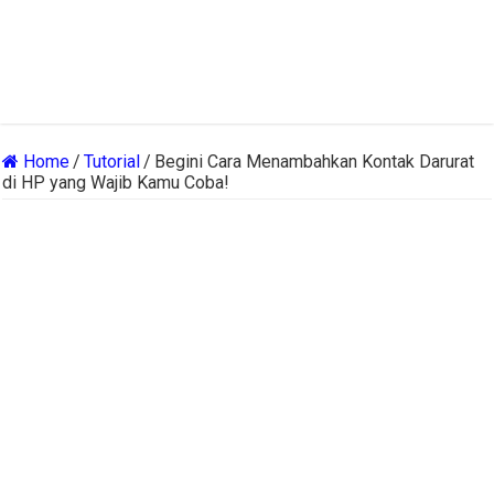
Home
/
Tutorial
/
Begini Cara Menambahkan Kontak Darurat
di HP yang Wajib Kamu Coba!