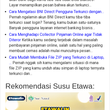
Layar menampilkan pesan bahwa akun terkunci…
Cara Mengatasi BNI Direct Pengguna Terkunci dengan…
Pernah ngalamin akun BNI Direct kamu tiba-tiba
terkunci saat login? Tenang, kamu bukan satu-satunya.
Banyak pengguna layanan internet banking bisnis…
Cara Menghadapi Collector Pinjaman Online agar Tidak
Diteror
Ketika kamu sedang terjebak dalam masalah
pembayaran pinjaman online, salah satu hal yang paling
membuat cemas adalah mulai munculnya pesan…
Cara Mudah Membuka File ZIP yang Terkunci di Laptop,
…
Pernah nggak sih kamu mengalami situasi di mana
file ZIP yang kamu unduh atau simpan di laptop ternyata
terkunci dan…
Rekomendasi Susu Etawa: