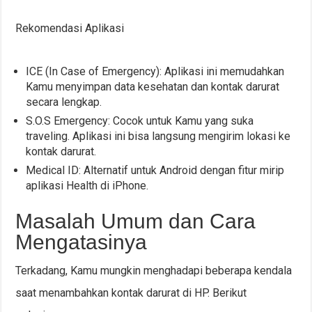
Rekomendasi Aplikasi
ICE (In Case of Emergency): Aplikasi ini memudahkan
Kamu menyimpan data kesehatan dan kontak darurat
secara lengkap.
S.O.S Emergency: Cocok untuk Kamu yang suka
traveling. Aplikasi ini bisa langsung mengirim lokasi ke
kontak darurat.
Medical ID: Alternatif untuk Android dengan fitur mirip
aplikasi Health di iPhone.
Masalah Umum dan Cara
Mengatasinya
Terkadang, Kamu mungkin menghadapi beberapa kendala
saat menambahkan kontak darurat di HP. Berikut