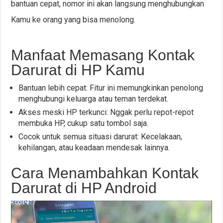
bantuan cepat, nomor ini akan langsung menghubungkan
Kamu ke orang yang bisa menolong.
Manfaat Memasang Kontak
Darurat di HP Kamu
Bantuan lebih cepat: Fitur ini memungkinkan penolong
menghubungi keluarga atau teman terdekat.
Akses meski HP terkunci: Nggak perlu repot-repot
membuka HP, cukup satu tombol saja.
Cocok untuk semua situasi darurat: Kecelakaan,
kehilangan, atau keadaan mendesak lainnya.
Cara Menambahkan Kontak
Darurat di HP Android