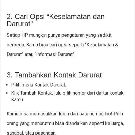
2. Cari Opsi “Keselamatan dan
Darurat”
Setiap HP mungkin punya pengaturan yang sedikit
berbeda. Kamu bisa cari opsi seperti “Keselamatan &
Darurat” atau “Informasi Darurat”.
3. Tambahkan Kontak Darurat
Pilih menu Kontak Darurat.
Klik Tambah Kontak, lalu pilih nomor dari daftar kontak
Kamu.
Kamu bisa memasukkan lebih dari satu nomor, lho! Pilih
orang yang menurutmu bisa diandalkan seperti keluarga,
sahabat, atau pasangan.