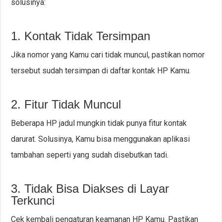
solusinya:
1. Kontak Tidak Tersimpan
Jika nomor yang Kamu cari tidak muncul, pastikan nomor
tersebut sudah tersimpan di daftar kontak HP Kamu.
2. Fitur Tidak Muncul
Beberapa HP jadul mungkin tidak punya fitur kontak
darurat. Solusinya, Kamu bisa menggunakan aplikasi
tambahan seperti yang sudah disebutkan tadi.
3. Tidak Bisa Diakses di Layar
Terkunci
Cek kembali pengaturan keamanan HP Kamu. Pastikan