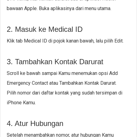
bawaan Apple. Buka aplikasinya dari menu utama.
2. Masuk ke Medical ID
Klik tab Medical ID di pojok kanan bawah, lalu pilih Edit.
3. Tambahkan Kontak Darurat
Scroll ke bawah sampai Kamu menemukan opsi Add
Emergency Contact atau Tambahkan Kontak Darurat.
Pilih nomor dari daftar kontak yang sudah tersimpan di
iPhone Kamu.
4. Atur Hubungan
Setelah menambahkan nomor, atur hubungan Kamu