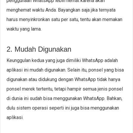
penggunaan WhatsApp lebih hemat karena akan
menghemat waktu Anda. Bayangkan saja jika ternyata
harus menyinkronkan satu per satu, tentu akan memakan
waktu yang lama.
2. Mudah Digunakan
Keunggulan kedua yang juga dimiliki WhatsApp adalah
aplikasi ini mudah digunakan. Selain itu, ponsel yang bisa
digunakan atau didukung dengan WhatsApp tidak hanya
ponsel merek tertentu, tetapi hampir semua jenis ponsel
di dunia ini sudah bisa menggunakan WhatsApp. Bahkan,
dulu sistem operasi seperti ini juga bisa menggunakan
aplikasi.