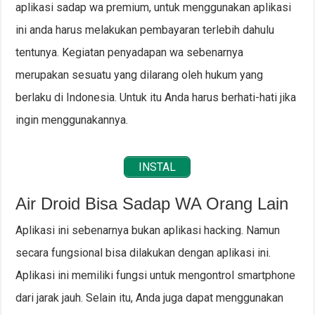
aplikasi sadap wa premium, untuk menggunakan aplikasi
ini anda harus melakukan pembayaran terlebih dahulu
tentunya. Kegiatan penyadapan wa sebenarnya
merupakan sesuatu yang dilarang oleh hukum yang
berlaku di Indonesia. Untuk itu Anda harus berhati-hati jika
ingin menggunakannya.
INSTAL
Air Droid Bisa Sadap WA Orang Lain
Aplikasi ini sebenarnya bukan aplikasi hacking. Namun
secara fungsional bisa dilakukan dengan aplikasi ini.
Aplikasi ini memiliki fungsi untuk mengontrol smartphone
dari jarak jauh. Selain itu, Anda juga dapat menggunakan