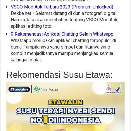
VSCO Mod Apk Terbaru 2023 (Premium Unlocked)
Dekke.net - Selamat datang di dunia fotografi digital!
Hari ini, kita akan membahas tentang VSCO Mod Apk,
aplikasi editing foto…
9 Rekomendasi Aplikasi Chatting Selain Whatsapp…
Whatsapp merupakan aplikasi chatting terpopuler di
dunia. Tampilannya yang simpel dan fiturnya yang
komplit menjadikannya mampu menjangkau semua
kalangan mulai…
Rekomendasi Susu Etawa: