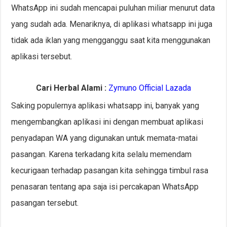
WhatsApp ini sudah mencapai puluhan miliar menurut data
yang sudah ada. Menariknya, di aplikasi whatsapp ini juga
tidak ada iklan yang mengganggu saat kita menggunakan
aplikasi tersebut.
Cari Herbal Alami :
Zymuno Official Lazada
Saking populernya aplikasi whatsapp ini, banyak yang
mengembangkan aplikasi ini dengan membuat aplikasi
penyadapan WA yang digunakan untuk memata-matai
pasangan. Karena terkadang kita selalu memendam
kecurigaan terhadap pasangan kita sehingga timbul rasa
penasaran tentang apa saja isi percakapan WhatsApp
pasangan tersebut.