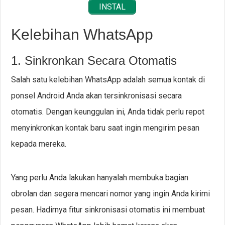
INSTAL
Kelebihan WhatsApp
1. Sinkronkan Secara Otomatis
Salah satu kelebihan WhatsApp adalah semua kontak di
ponsel Android Anda akan tersinkronisasi secara
otomatis. Dengan keunggulan ini, Anda tidak perlu repot
menyinkronkan kontak baru saat ingin mengirim pesan
kepada mereka.
Yang perlu Anda lakukan hanyalah membuka bagian
obrolan dan segera mencari nomor yang ingin Anda kirimi
pesan. Hadirnya fitur sinkronisasi otomatis ini membuat