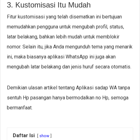
3. Kustomisasi Itu Mudah
Fitur kustomisasi yang telah disematkan ini bertujuan
memudahkan pengguna untuk mengubah profil, status,
latar belakang, bahkan lebih mudah untuk memblokir
nomor. Selain itu, jika Anda mengunduh tema yang menarik
ini, maka biasanya aplikasi WhatsApp ini juga akan
mengubah latar belakang dan jenis huruf secara otomatis.
Demikian ulasan artikel tentang Aplikasi sadap WA tanpa
sentuh Hp pasangan hanya bermodalkan no Hp, semoga
bermanfaat.
Daftar Isi
show