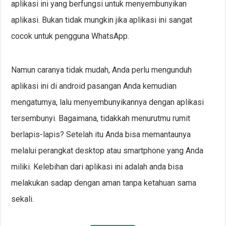
aplikasi ini yang berfungsi untuk menyembunyikan
aplikasi. Bukan tidak mungkin jika aplikasi ini sangat
cocok untuk pengguna WhatsApp.
Namun caranya tidak mudah, Anda perlu mengunduh
aplikasi ini di android pasangan Anda kemudian
mengaturnya, lalu menyembunyikannya dengan aplikasi
tersembunyi. Bagaimana, tidakkah menurutmu rumit
berlapis-lapis? Setelah itu Anda bisa memantaunya
melalui perangkat desktop atau smartphone yang Anda
miliki. Kelebihan dari aplikasi ini adalah anda bisa
melakukan sadap dengan aman tanpa ketahuan sama
sekali.