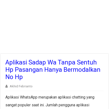
Aplikasi Sadap Wa Tanpa Sentuh
Hp Pasangan Hanya Bermodalkan
No Hp
Akhid Febrianto
Aplikasi WhatsApp merupakan aplikasi chatting yang
sangat populer saat ini. Jumlah pengguna aplikasi