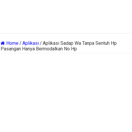
Home
/
Aplikasi
/
Aplikasi Sadap Wa Tanpa Sentuh Hp
Pasangan Hanya Bermodalkan No Hp