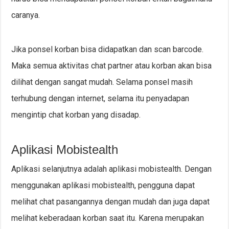
caranya.
Jika ponsel korban bisa didapatkan dan scan barcode.
Maka semua aktivitas chat partner atau korban akan bisa
dilihat dengan sangat mudah. Selama ponsel masih
terhubung dengan internet, selama itu penyadapan
mengintip chat korban yang disadap.
Aplikasi Mobistealth
Aplikasi selanjutnya adalah aplikasi mobistealth. Dengan
menggunakan aplikasi mobistealth, pengguna dapat
melihat chat pasangannya dengan mudah dan juga dapat
melihat keberadaan korban saat itu. Karena merupakan