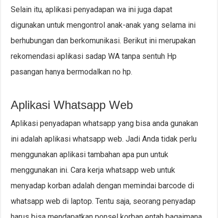
Selain itu, aplikasi penyadapan wa ini juga dapat
digunakan untuk mengontrol anak-anak yang selama ini
berhubungan dan berkomunikasi. Berikut ini merupakan
rekomendasi aplikasi sadap WA tanpa sentuh Hp
pasangan hanya bermodalkan no hp.
Aplikasi Whatsapp Web
Aplikasi penyadapan whatsapp yang bisa anda gunakan
ini adalah aplikasi whatsapp web. Jadi Anda tidak perlu
menggunakan aplikasi tambahan apa pun untuk
menggunakan ini. Cara kerja whatsapp web untuk
menyadap korban adalah dengan memindai barcode di
whatsapp web di laptop. Tentu saja, seorang penyadap
harus bisa mendapatkan ponsel korban entah bagaimana