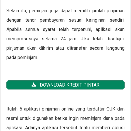
Selain itu, peminjam juga dapat memilih jumlah pinjaman
dengan tenor pembayaran sesuai keinginan sendiri.
Apabila semua syarat telah terpenuhi, aplikasi akan
memprosesnya selama 24 jam. Jika telah disetujui,
pinjaman akan dikirim atau ditransfer secara langsung
pada peminjam.
DOWNLOAD KREDIT PINTAR
Itulah 5 aplikasi pinjaman online yang terdaftar OJK dan
resmi untuk digunakan ketika ingin meminjam dana pada
aplikasi. Adanya aplikasi tersebut tentu memberi solusi