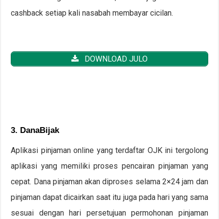
cashback setiap kali nasabah membayar cicilan.
DOWNLOAD JULO
3. DanaBijak
Aplikasi pinjaman online yang terdaftar OJK ini tergolong
aplikasi yang memiliki proses pencairan pinjaman yang
cepat. Dana pinjaman akan diproses selama 2×24 jam dan
pinjaman dapat dicairkan saat itu juga pada hari yang sama
sesuai dengan hari persetujuan permohonan pinjaman