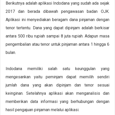
Berikutnya adalah aplikasi Indodana yang sudah ada sejak
2017 dan berada dibawah pengawasan badan OJK.
Aplikasi ini menyediakan beragam dana pinjaman dengan
tenor tertentu. Dana yang dapat dipinjam adalah berkisar
antara 500 ribu rupiah sampai 8 juta rupiah. Adapun masa
pengembalian atau tenor untuk pinjaman antara 1 hingga 6
bulan.
Indodana memiliki salah satu keunggulan yang
mengesankan yaitu peminjam dapat memilih sendiri
jumlah dana yang akan dipinjam dan tenor sesuai
keinginan. Setelahnya aplikasi akan menganalisis dan
memberikan data informasi yang berhubungan dengan
hasil pengajuan pinjaman melalui aplikasi.