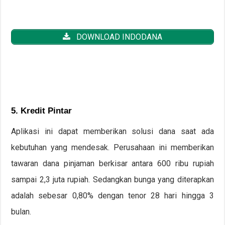
DOWNLOAD INDODANA
5. Kredit Pintar
Aplikasi ini dapat memberikan solusi dana saat ada
kebutuhan yang mendesak. Perusahaan ini memberikan
tawaran dana pinjaman berkisar antara 600 ribu rupiah
sampai 2,3 juta rupiah. Sedangkan bunga yang diterapkan
adalah sebesar 0,80% dengan tenor 28 hari hingga 3
bulan.