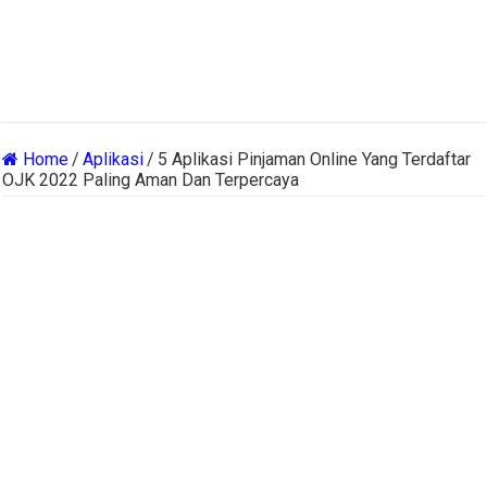
Home
/
Aplikasi
/
5 Aplikasi Pinjaman Online Yang Terdaftar
OJK 2022 Paling Aman Dan Terpercaya