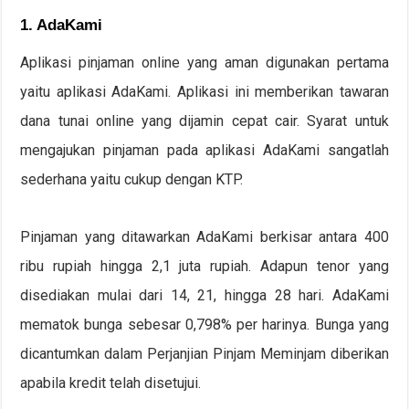
1. AdaKami
Aplikasi pinjaman online yang aman digunakan pertama
yaitu aplikasi AdaKami. Aplikasi ini memberikan tawaran
dana tunai online yang dijamin cepat cair. Syarat untuk
mengajukan pinjaman pada aplikasi AdaKami sangatlah
sederhana yaitu cukup dengan KTP.
Pinjaman yang ditawarkan AdaKami berkisar antara 400
ribu rupiah hingga 2,1 juta rupiah. Adapun tenor yang
disediakan mulai dari 14, 21, hingga 28 hari. AdaKami
mematok bunga sebesar 0,798% per harinya. Bunga yang
dicantumkan dalam Perjanjian Pinjam Meminjam diberikan
apabila kredit telah disetujui.