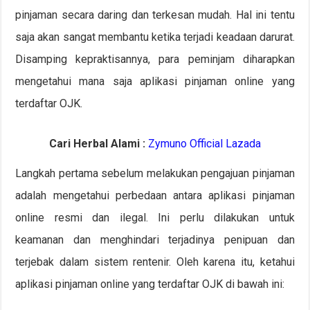
pinjaman secara daring dan terkesan mudah. Hal ini tentu
saja akan sangat membantu ketika terjadi keadaan darurat.
Disamping kepraktisannya, para peminjam diharapkan
mengetahui mana saja aplikasi pinjaman online yang
terdaftar OJK.
Cari Herbal Alami :
Zymuno Official Lazada
Langkah pertama sebelum melakukan pengajuan pinjaman
adalah mengetahui perbedaan antara aplikasi pinjaman
online resmi dan ilegal. Ini perlu dilakukan untuk
keamanan dan menghindari terjadinya penipuan dan
terjebak dalam sistem rentenir. Oleh karena itu, ketahui
aplikasi pinjaman online yang terdaftar OJK di bawah ini: