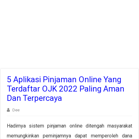
5 Aplikasi Pinjaman Online Yang
Terdaftar OJK 2022 Paling Aman
Dan Terpercaya
Dee
Hadirnya sistem pinjaman online ditengah masyarakat
memungkinkan peminjamnya dapat memperoleh dana