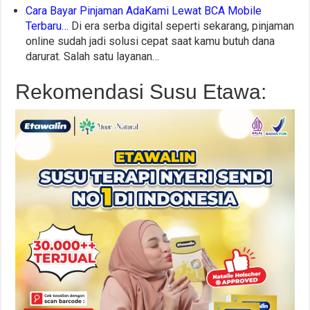
Cara Bayar Pinjaman AdaKami Lewat BCA Mobile
Terbaru…
Di era serba digital seperti sekarang, pinjaman
online sudah jadi solusi cepat saat kamu butuh dana
darurat. Salah satu layanan…
Rekomendasi Susu Etawa: