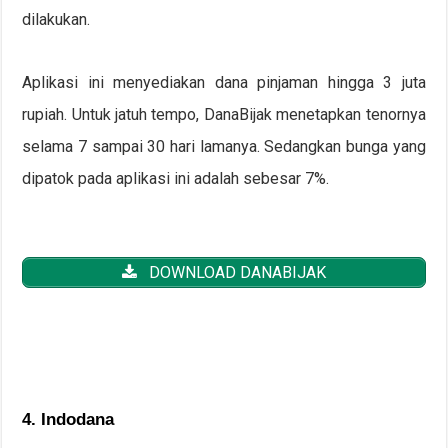
dilakukan.
Aplikasi ini menyediakan dana pinjaman hingga 3 juta
rupiah. Untuk jatuh tempo, DanaBijak menetapkan tenornya
selama 7 sampai 30 hari lamanya. Sedangkan bunga yang
dipatok pada aplikasi ini adalah sebesar 7%.
DOWNLOAD DANABIJAK
4. Indodana