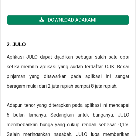
DOWNLOAD ADAKAMI
2. JULO
Aplikasi JULO dapat dijadikan sebagai salah satu opsi
ketika memilih aplikasi yang sudah terdaftar OJK. Besar
pinjaman yang ditawarkan pada aplikasi ini sangat
beragam mulai dari 2 juta rupiah sampai 8 juta rupiah.
Adapun tenor yang diterapkan pada aplikasi ini mencapai
6 bulan lamanya. Sedangkan untuk bunganya, JULO
membebankan bunga yang cukup rendah sebesar 0,1%.
Selain meringankan nasabah, JULO juga memberikan