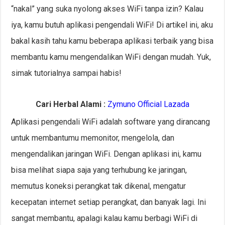
“nakal” yang suka nyolong akses WiFi tanpa izin? Kalau
iya, kamu butuh aplikasi pengendali WiFi! Di artikel ini, aku
bakal kasih tahu kamu beberapa aplikasi terbaik yang bisa
membantu kamu mengendalikan WiFi dengan mudah. Yuk,
simak tutorialnya sampai habis!
Cari Herbal Alami :
Zymuno Official Lazada
Aplikasi pengendali WiFi adalah software yang dirancang
untuk membantumu memonitor, mengelola, dan
mengendalikan jaringan WiFi. Dengan aplikasi ini, kamu
bisa melihat siapa saja yang terhubung ke jaringan,
memutus koneksi perangkat tak dikenal, mengatur
kecepatan internet setiap perangkat, dan banyak lagi. Ini
sangat membantu, apalagi kalau kamu berbagi WiFi di