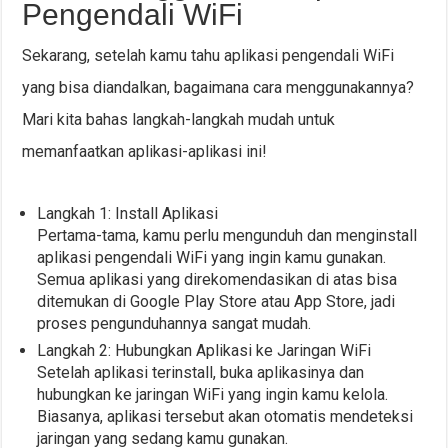
Pengendali WiFi
Sekarang, setelah kamu tahu aplikasi pengendali WiFi
yang bisa diandalkan, bagaimana cara menggunakannya?
Mari kita bahas langkah-langkah mudah untuk
memanfaatkan aplikasi-aplikasi ini!
Langkah 1: Install Aplikasi
Pertama-tama, kamu perlu mengunduh dan menginstall
aplikasi pengendali WiFi yang ingin kamu gunakan.
Semua aplikasi yang direkomendasikan di atas bisa
ditemukan di Google Play Store atau App Store, jadi
proses pengunduhannya sangat mudah.
Langkah 2: Hubungkan Aplikasi ke Jaringan WiFi
Setelah aplikasi terinstall, buka aplikasinya dan
hubungkan ke jaringan WiFi yang ingin kamu kelola.
Biasanya, aplikasi tersebut akan otomatis mendeteksi
jaringan yang sedang kamu gunakan.