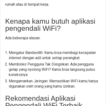
rumah atau di tempat kerja.
Kenapa kamu butuh aplikasi
pengendali WiFi?
Ada beberapa alasan:
Mengatur Bandwidth: Kamu bisa membagi kecepatan
internet dengan adil untuk setiap perangkat.
Memblokir Pengguna Tak Diinginkan: Ada pengguna
gelap yang nyolong WiFi? Kamu bisa langsung putus
koneksinya.
Mengamankan Jaringan: Memastikan WiFi kamu hanya
digunakan oleh orang yang kamu izinkan.
Rekomendasi Aplikasi
Pengendali WiFi Terbaik