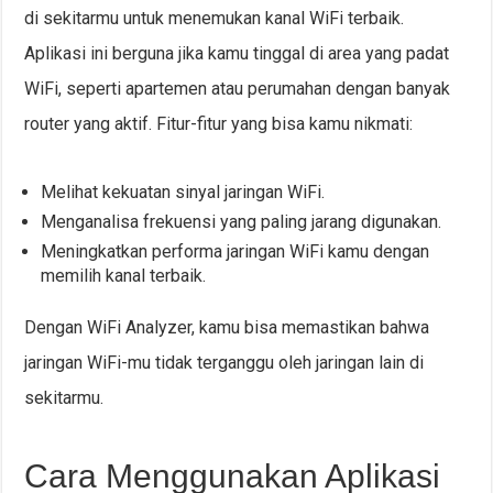
di sekitarmu untuk menemukan kanal WiFi terbaik.
Aplikasi ini berguna jika kamu tinggal di area yang padat
WiFi, seperti apartemen atau perumahan dengan banyak
router yang aktif. Fitur-fitur yang bisa kamu nikmati:
Melihat kekuatan sinyal jaringan WiFi.
Menganalisa frekuensi yang paling jarang digunakan.
Meningkatkan performa jaringan WiFi kamu dengan
memilih kanal terbaik.
Dengan WiFi Analyzer, kamu bisa memastikan bahwa
jaringan WiFi-mu tidak terganggu oleh jaringan lain di
sekitarmu.
Cara Menggunakan Aplikasi