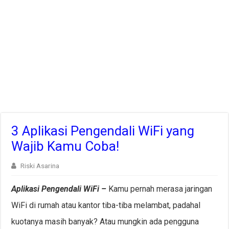
3 Aplikasi Pengendali WiFi yang
Wajib Kamu Coba!
Riski Asarina
Aplikasi Pengendali WiFi –
Kamu pernah merasa jaringan
WiFi di rumah atau kantor tiba-tiba melambat, padahal
kuotanya masih banyak? Atau mungkin ada pengguna