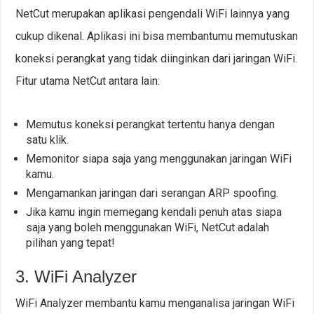
NetCut merupakan aplikasi pengendali WiFi lainnya yang
cukup dikenal. Aplikasi ini bisa membantumu memutuskan
koneksi perangkat yang tidak diinginkan dari jaringan WiFi.
Fitur utama NetCut antara lain:
Memutus koneksi perangkat tertentu hanya dengan
satu klik.
Memonitor siapa saja yang menggunakan jaringan WiFi
kamu.
Mengamankan jaringan dari serangan ARP spoofing.
Jika kamu ingin memegang kendali penuh atas siapa
saja yang boleh menggunakan WiFi, NetCut adalah
pilihan yang tepat!
3. WiFi Analyzer
WiFi Analyzer membantu kamu menganalisa jaringan WiFi