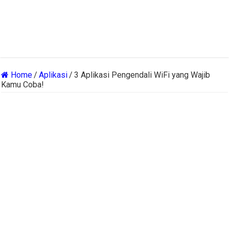
Home
/
Aplikasi
/
3 Aplikasi Pengendali WiFi yang Wajib
Kamu Coba!