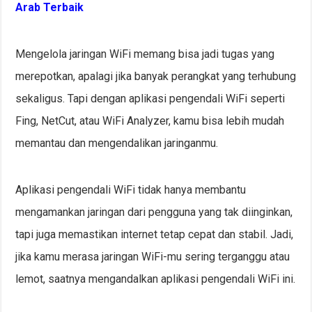
Arab Terbaik
Mengelola jaringan WiFi memang bisa jadi tugas yang
merepotkan, apalagi jika banyak perangkat yang terhubung
sekaligus. Tapi dengan aplikasi pengendali WiFi seperti
Fing, NetCut, atau WiFi Analyzer, kamu bisa lebih mudah
memantau dan mengendalikan jaringanmu.
Aplikasi pengendali WiFi tidak hanya membantu
mengamankan jaringan dari pengguna yang tak diinginkan,
tapi juga memastikan internet tetap cepat dan stabil. Jadi,
jika kamu merasa jaringan WiFi-mu sering terganggu atau
lemot, saatnya mengandalkan aplikasi pengendali WiFi ini.