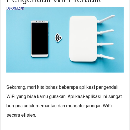
Sekarang, mari kita bahas beberapa aplikasi pengendali
WiFi yang bisa kamu gunakan. Aplikasi-aplikasi ini sangat
berguna untuk memantau dan mengatur jaringan WiFi
secara efisien.