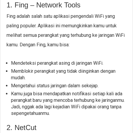
1. Fing – Network Tools
Fing adalah salah satu aplikasi pengendali WiFi yang
paling populer. Aplikasi ini memungkinkan kamu untuk
melihat semua perangkat yang terhubung ke jaringan WiFi
kamu. Dengan Fing, kamu bisa:
Mendeteksi perangkat asing di jaringan WiFi.
Memblokir perangkat yang tidak diinginkan dengan
mudah.
Mengetahui status jaringan dalam sekejap.
Kamu juga bisa mendapatkan notifikasi setiap kali ada
perangkat baru yang mencoba terhubung ke jaringanmu.
Jadi, nggak ada lagi kejadian WiFi dipakai orang tanpa
sepengetahuanmu.
2. NetCut