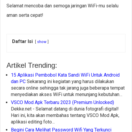
Selamat mencoba dan semoga jaringan WiFi-mu selalu
aman serta cepat!
Daftar Isi
show
Artikel Trending:
15 Aplikasi Pembobol Kata Sandi WiFi Untuk Android
dan PC
Sekarang ini kegiatan yang harus dilakukan
secara online sehingga tak jarang juga beberapa tempat
menyediakan akses WiFi untuk menunjang kebutuhan…
VSCO Mod Apk Terbaru 2023 (Premium Unlocked)
Dekke.net - Selamat datang di dunia fotografi digital!
Hari ini, kita akan membahas tentang VSCO Mod Apk,
aplikasi editing foto…
Begini Cara Melihat Password Wifi Yang Terkunci