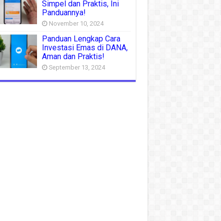
Simpel dan Praktis, Ini
Panduannya!
November 10, 2024
Panduan Lengkap Cara
Investasi Emas di DANA,
Aman dan Praktis!
September 13, 2024