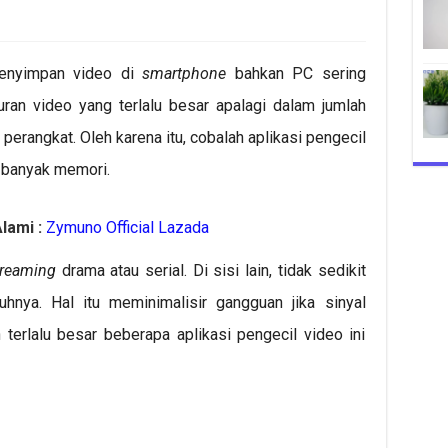
enyimpan video di
smartphone
bahkan PC sering
ran video yang terlalu besar apalagi dalam jumlah
rangkat. Oleh karena itu, cobalah aplikasi pengecil
 banyak memori.
lami :
Zymuno Official Lazada
treaming
drama atau serial. Di sisi lain, tidak sedikit
hnya. Hal itu meminimalisir gangguan jika sinyal
 terlalu besar beberapa aplikasi pengecil video ini