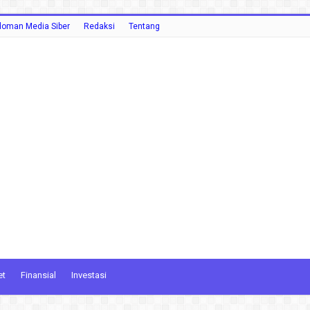
oman Media Siber
Redaksi
Tentang
et
Finansial
Investasi