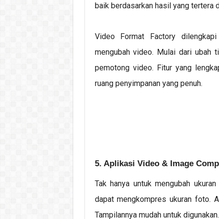
baik berdasarkan hasil yang tertera 
Video Format Factory dilengka
mengubah video. Mulai dari ubah ti
pemotong video. Fitur yang lengk
ruang penyimpanan yang penuh.
5. Aplikasi Video & Image Comp
Tak hanya untuk mengubah ukuran 
dapat mengkompres ukuran foto. Ap
Tampilannya mudah untuk digunakan.