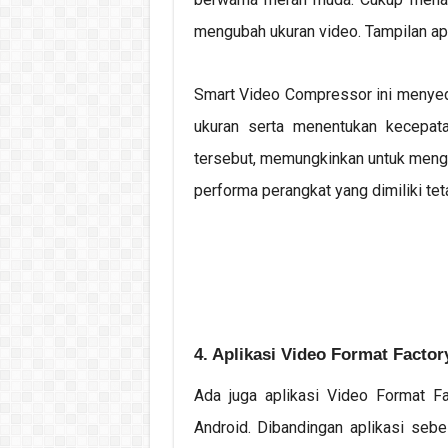
mengubah ukuran video. Tampilan apl
Smart Video Compressor ini menyedi
ukuran serta menentukan kecepat
tersebut, memungkinkan untuk meng
performa perangkat yang dimiliki tet
4. Aplikasi Video Format Factor
Ada juga aplikasi Video Format 
Android. Dibandingan aplikasi sebe