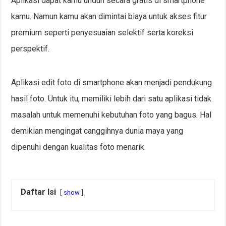
Aplikasi dapat kamu unduh secara gratis di smartphone
kamu. Namun kamu akan dimintai biaya untuk akses fitur
premium seperti penyesuaian selektif serta koreksi
perspektif.
Aplikasi edit foto di smartphone akan menjadi pendukung
hasil foto. Untuk itu, memiliki lebih dari satu aplikasi tidak
masalah untuk memenuhi kebutuhan foto yang bagus. Hal
demikian mengingat canggihnya dunia maya yang
dipenuhi dengan kualitas foto menarik.
Daftar Isi
show