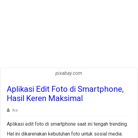
pixabay.com
Aplikasi Edit Foto di Smartphone,
Hasil Keren Maksimal
Ika
Aplikasi edit foto di smartphone saat ini tengah trending.
Hal ini dikarenakan kebutuhan foto untuk sosial media.