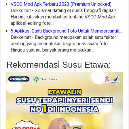
VSCO Mod Apk Terbaru 2023 (Premium Unlocked)
Dekke.net - Selamat datang di dunia fotografi digital!
Hari ini, kita akan membahas tentang VSCO Mod Apk,
aplikasi editing foto…
5 Aplikasi Ganti Background Foto Untuk Mempercantik…
Dekke.net - Background merupakan salah satu faktor
penting yang menentukan bagus tidak suatu foto.
Hingga saat ini, banyak orang melakukan…
Rekomendasi Susu Etawa: