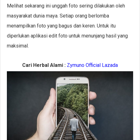
Melihat sekarang ini unggah foto sering dilakukan oleh
masyarakat dunia maya. Setiap orang berlomba
menampilkan foto yang bagus dan keren. Untuk itu
diperlukan aplikasi edit foto untuk menunjang hasil yang
maksimal.
Cari Herbal Alami :
Zymuno Official Lazada