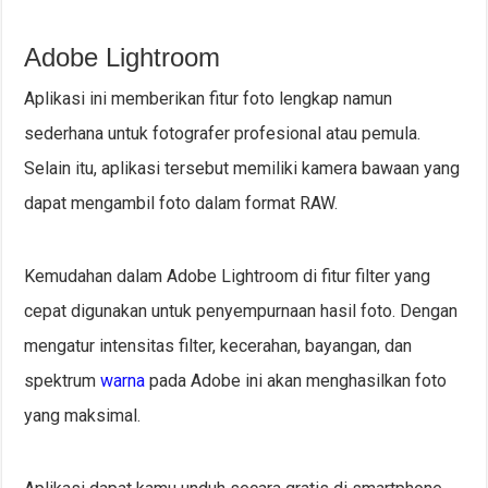
Adobe Lightroom
Aplikasi ini memberikan fitur foto lengkap namun
sederhana untuk fotografer profesional atau pemula.
Selain itu, aplikasi tersebut memiliki kamera bawaan yang
dapat mengambil foto dalam format RAW.
Kemudahan dalam Adobe Lightroom di fitur filter yang
cepat digunakan untuk penyempurnaan hasil foto. Dengan
mengatur intensitas filter, kecerahan, bayangan, dan
spektrum
warna
pada Adobe ini akan menghasilkan foto
yang maksimal.