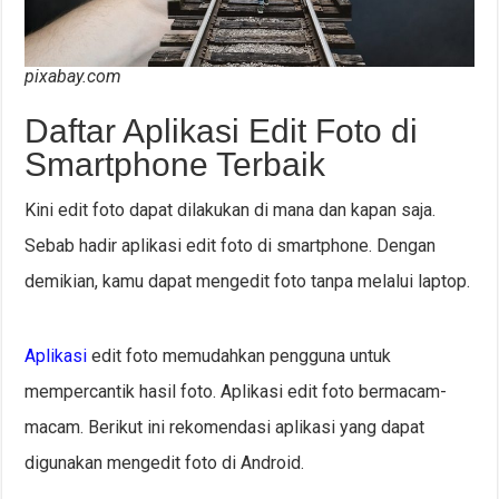
pixabay.com
Daftar Aplikasi Edit Foto di
Smartphone Terbaik
Kini edit foto dapat dilakukan di mana dan kapan saja.
Sebab hadir aplikasi edit foto di smartphone. Dengan
demikian, kamu dapat mengedit foto tanpa melalui laptop.
Aplikasi
edit foto memudahkan pengguna untuk
mempercantik hasil foto. Aplikasi edit foto bermacam-
macam. Berikut ini rekomendasi aplikasi yang dapat
digunakan mengedit foto di Android.