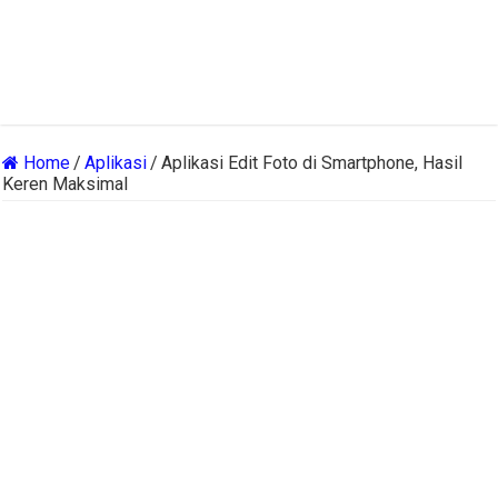
Home
/
Aplikasi
/
Aplikasi Edit Foto di Smartphone, Hasil
Keren Maksimal