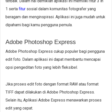
terbaik. Dalam hal demikian aplikasi ini memiliki fitur 3 in
1 serta
fitur
sosial dalam komunitas fotografer yang
beragam dan menginspirasi. Aplikasi ini juga mudah untuk
dipahami bagi kamu pengguna pemula.
Adobe Photoshop Express
Adobe Photoshop Express cukup populer bagi pengguna
edit foto. Dalam aplikasi ini dapat membantu mencapai
opsi pengeditan foto yang lebih fleksibel.
Jika proses edit foto dengan format RAW atau format
TIFF dapat dilakukan di Adobe Photoshop Express.
Selain itu, Aplikasi Adobe Express menawarkan proses
edit yang cepat.