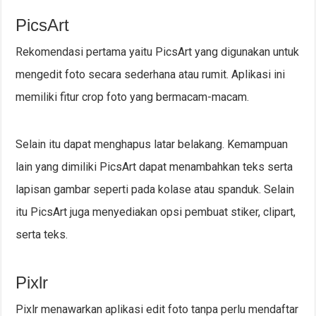
PicsArt
Rekomendasi pertama yaitu PicsArt yang digunakan untuk
mengedit foto secara sederhana atau rumit. Aplikasi ini
memiliki fitur crop foto yang bermacam-macam.
Selain itu dapat menghapus latar belakang. Kemampuan
lain yang dimiliki PicsArt dapat menambahkan teks serta
lapisan gambar seperti pada kolase atau spanduk. Selain
itu PicsArt juga menyediakan opsi pembuat stiker, clipart,
serta teks.
Pixlr
Pixlr menawarkan aplikasi edit foto tanpa perlu mendaftar