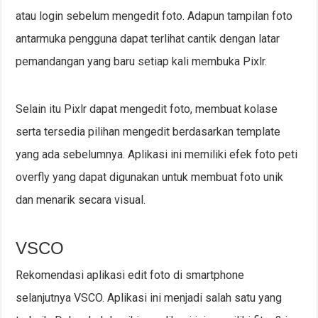
atau login sebelum mengedit foto. Adapun tampilan foto
antarmuka pengguna dapat terlihat cantik dengan latar
pemandangan yang baru setiap kali membuka Pixlr.
Selain itu Pixlr dapat mengedit foto, membuat kolase
serta tersedia pilihan mengedit berdasarkan template
yang ada sebelumnya. Aplikasi ini memiliki efek foto peti
overfly yang dapat digunakan untuk membuat foto unik
dan menarik secara visual.
VSCO
Rekomendasi aplikasi edit foto di smartphone
selanjutnya VSCO. Aplikasi ini menjadi salah satu yang