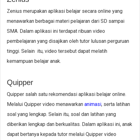
Zenius merupakan aplikasi belajar secara online yang
menawarkan berbagai materi pelajaran dari SD sampai
SMA. Dalam aplikasi ini terdapat ribuan video
pembelajaran yang disajikan oleh tutor lulusan perguruan
tinggi. Selain itu, video tersebut dapat melatih
kemampuan belajar anak.
Quipper
Quipper salah satu rekomendasi aplikasi belajar online.
Melalui Quipper video menawarkan
animasi
, serta latihan
soal yang lengkap. Selain itu, soal dan latihan yang
diberikan lengkap dan berkualitas. Dalam aplikasi ini, anak
dapat bertanya kepada tutor melalui Quipper video