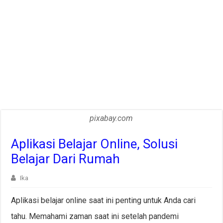
pixabay.com
Aplikasi Belajar Online, Solusi
Belajar Dari Rumah
Ika
Aplikasi belajar online saat ini penting untuk Anda cari
tahu. Memahami zaman saat ini setelah pandemi