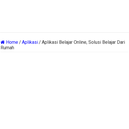
Home
/
Aplikasi
/
Aplikasi Belajar Online, Solusi Belajar Dari
Rumah