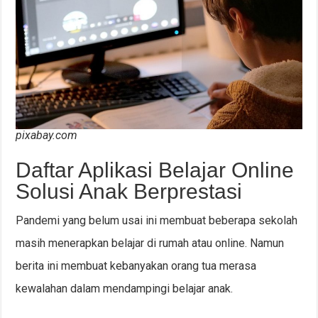
pixabay.com
Daftar Aplikasi Belajar Online
Solusi Anak Berprestasi
Pandemi yang belum usai ini membuat beberapa sekolah
masih menerapkan belajar di rumah atau online. Namun
berita ini membuat kebanyakan orang tua merasa
kewalahan dalam mendampingi belajar anak.