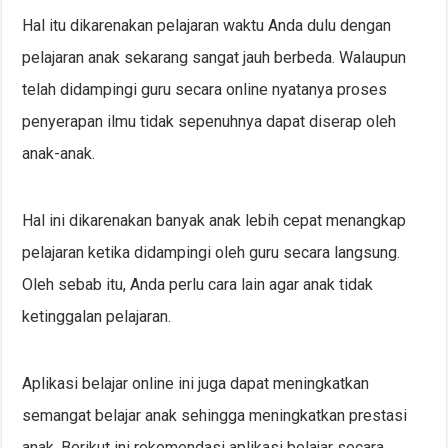
Hal itu dikarenakan pelajaran waktu Anda dulu dengan
pelajaran anak sekarang sangat jauh berbeda. Walaupun
telah didampingi guru secara online nyatanya proses
penyerapan ilmu tidak sepenuhnya dapat diserap oleh
anak-anak.
Hal ini dikarenakan banyak anak lebih cepat menangkap
pelajaran ketika didampingi oleh guru secara langsung.
Oleh sebab itu, Anda perlu cara lain agar anak tidak
ketinggalan pelajaran.
Aplikasi belajar online ini juga dapat meningkatkan
semangat belajar anak sehingga meningkatkan prestasi
anak. Berikut ini rekomendasi aplikasi belajar secara