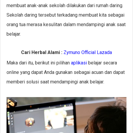
membuat anak-anak sekolah dilakukan dari rumah daring.
Sekolah daring tersebut terkadang membuat kita sebagai
orang tua merasa kesulitan dalam mendampingi anak saat
belajar.
Cari Herbal Alami :
Zymuno Official Lazada
Maka dari itu, berikut ini pilihan
aplikasi
belajar secara
online yang dapat Anda gunakan sebagai acuan dan dapat
memberi solusi saat mendampingi anak belajar.