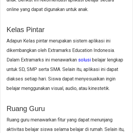
online yang dapat digunakan untuk anak.
Kelas Pintar
Adapun Kelas pintar merupakan sistem aplikasi ini
dikembangkan oleh Extramarks Education Indonesia.
Dalam Extramarks ini menawarkan
solusi
belajar lengkap
untuk SD, SMP serta SMA. Selain itu, aplikasi ini dapat
diakses setiap hari. Siswa dapat menyesuaikan ingin
belajar menggunakan visual, audio, atau kinestetik.
Ruang Guru
Ruang guru menawarkan fitur yang dapat menunjang
aktivitas belajar siswa selama belajar di rumah. Selain itu,