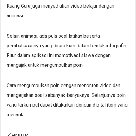
Ruang Guru juga menyediakan video belajar dengan
animasi.
Selain animasi, ada pula soal latihan beserta
pembahasannya yang dirangkum dalam bentuk infografis.
Fitur dalam aplikasi ini memotivasi siswa dengan
mengajak untuk mengumpulkan poin.
Cara mengumpulkan poin dengan menonton video dan
mengerjakan soal sebanyak-banyaknya. Selanjutnya poin
yang terkumpul dapat ditukarkan dengan digital item yang
menarik.
Zenius