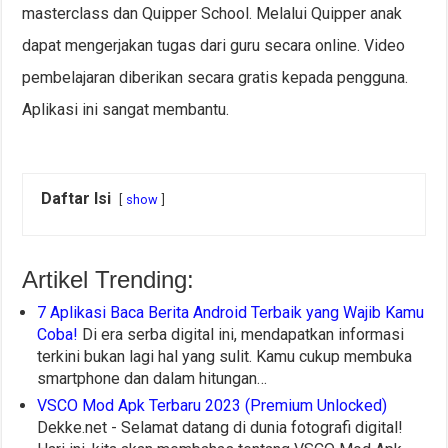
masterclass dan Quipper School. Melalui Quipper anak
dapat mengerjakan tugas dari guru secara online. Video
pembelajaran diberikan secara gratis kepada pengguna.
Aplikasi ini sangat membantu.
Daftar Isi
show
Artikel Trending:
7 Aplikasi Baca Berita Android Terbaik yang Wajib Kamu
Coba!
Di era serba digital ini, mendapatkan informasi
terkini bukan lagi hal yang sulit. Kamu cukup membuka
smartphone dan dalam hitungan…
VSCO Mod Apk Terbaru 2023 (Premium Unlocked)
Dekke.net - Selamat datang di dunia fotografi digital!