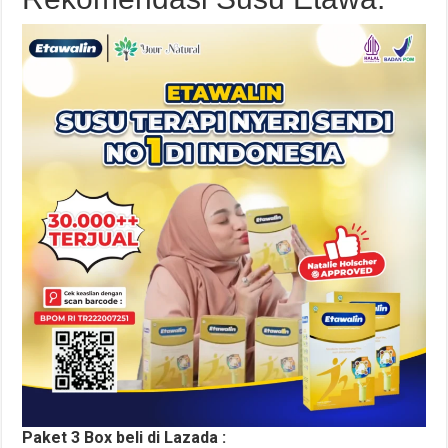
Paket 3 Box beli di Lazada :