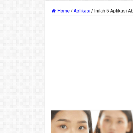
Home
/
Aplikasi
/
Inilah 5 Aplikasi 