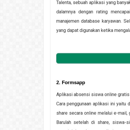
Talenta, sebuah aplikasi yang banyak
dalamnya dengan rating mencapai 
manajemen database karyawan. Selain
yang dapat digunakan ketika mengala
2. Formsapp
Aplikasi absensi siswa online grati
Cara penggunaan aplikasi ini yaitu
share secara online melalui e-mail
Barulah setelah di share, siswa-