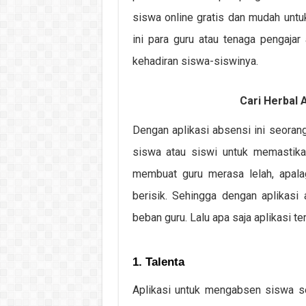
siswa online gratis dan mudah untu
ini para guru atau tenaga pengaj
kehadiran siswa-siswinya.
Cari Herbal A
Dengan aplikasi absensi ini seoran
siswa atau siswi untuk memastikan
membuat guru merasa lelah, apala
berisik. Sehingga dengan aplikasi 
beban guru. Lalu apa saja aplikasi t
1. Talenta
Aplikasi untuk mengabsen siswa sec