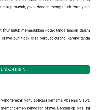
 cukup mudah, yakni dengan mengisi link form yang
apat fitur untuk memasukkan kotak tanda tangan dalam
i, siswa pun tidak bisa berbuat curang, karena tanda
UNDUH DISINI
s yang terakhir yaitu aplikasi bernama Absensi Siswa
 memanajemen kehadiran siswa. Dengan aplikasi ini