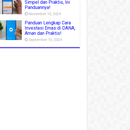
Simpel dan Praktis, Ini
Panduannya!
November 10, 2024
Panduan Lengkap Cara
Investasi Emas di DANA,
Aman dan Praktis!
September 13, 2024