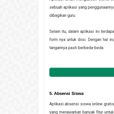
sebuah aplikasi yang penggunaannya
dibagikan guru.
Selain itu, dalam aplikasi ini terd
form nya untuk diisi. Dengan hal in
tangannya pasti berbeda-beda.
5. Absensi Siswa
Aplikasi absensi siswa online grati
yang menawarkan banyak fitur untuk